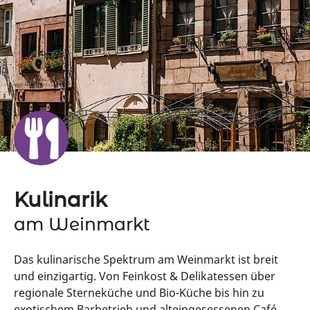
Kulinarik
am Weinmarkt
Das kulinarische Spektrum am Weinmarkt ist breit
und einzigartig. Von Feinkost & Delikatessen über
regionale Sterneküche und Bio-Küche bis hin zu
exotischem Barbetrieb und alteingesessenen Café