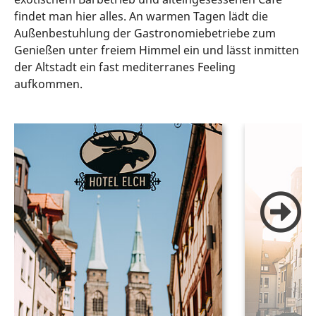
findet man hier alles. An warmen Tagen lädt die
Außenbestuhlung der Gastronomiebetriebe zum
Genießen unter freiem Himmel ein und lässt inmitten
der Altstadt ein fast mediterranes Feeling
aufkommen.