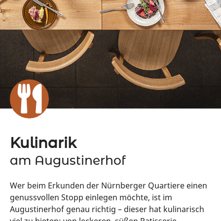
Kulinarik
am Augustinerhof
Wer beim Erkunden der Nürnberger Quartiere einen
genussvollen Stopp einlegen möchte, ist im
Augustinerhof genau richtig – dieser hat kulinarisch