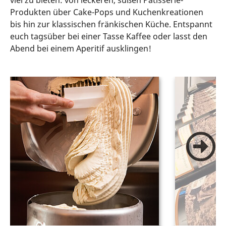
viel zu bieten: von leckeren, süßen Patisserie-
Produkten über Cake-Pops und Kuchenkreationen
bis hin zur klassischen fränkischen Küche. Entspannt
euch tagsüber bei einer Tasse Kaffee oder lasst den
Abend bei einem Aperitif ausklingen!