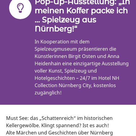
Pop-Up-Ausstellung: „In
meinen Koffer packe ich
… Spielzeug aus
Nürnberg!“
In Kooperation mit dem
Spielzeugmuseum präsentieren die
Künstlerinnen Birgit Osten und Anna
Heidenhain eine einzigartige Ausstellung
voller Kunst, Spielzeug und
Hotelgeschichten – 24/7 im Hotel NH
Collection Nürnberg City, kostenlos
zugänglich!
Must See: das „Schattenreich“ im historischen
Kellergewölbe. Klingt spannend? Ist es auch!
Alte Märchen und Geschichten über Nürnberg