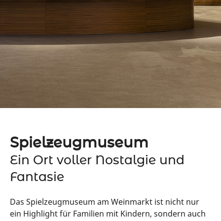
Spielzeugmuseum
Ein Ort voller Nostalgie und
Fantasie
Das Spielzeugmuseum am Weinmarkt ist nicht nur
ein Highlight für Familien mit Kindern, sondern auch