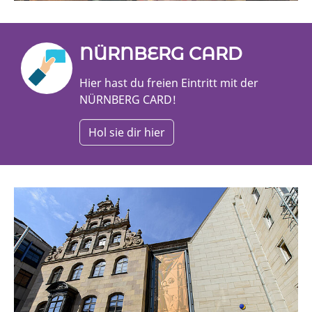
NÜRNBERG CARD
Hier hast du freien Eintritt mit der
NÜRNBERG CARD!
Hol sie dir hier