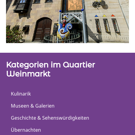
Kategorien im Quartier
Weinmarkt
Kulinarik
Museen & Galerien
Geschichte & Sehenswürdigkeiten
Übernachten