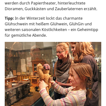
werden durch Papiertheater, hinterleuchtete
Dioramen, Guckkästen und Zauberlaternen erzählt.
Tipp:
In der Winterzeit lockt das charmante
Glühschwein mit heißem Glühwein, GlühGin und
weiteren saisonalen Köstlichkeiten – ein Geheimtipp
für gemütliche Abende.