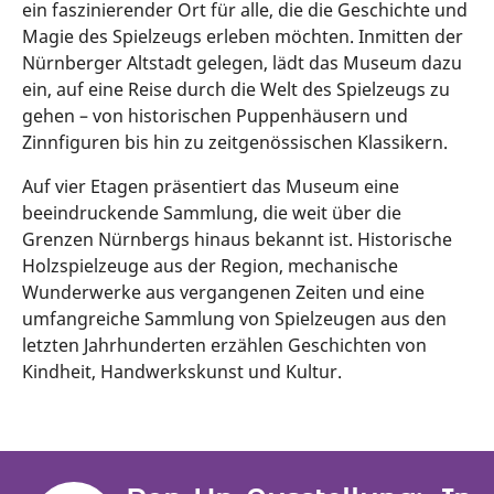
ein faszinierender Ort für alle, die die Geschichte und
Magie des Spielzeugs erleben möchten. Inmitten der
Nürnberger Altstadt gelegen, lädt das Museum dazu
ein, auf eine Reise durch die Welt des Spielzeugs zu
gehen – von historischen Puppenhäusern und
Zinnfiguren bis hin zu zeitgenössischen Klassikern.
Auf vier Etagen präsentiert das Museum eine
beeindruckende Sammlung, die weit über die
Grenzen Nürnbergs hinaus bekannt ist. Historische
Holzspielzeuge aus der Region, mechanische
Wunderwerke aus vergangenen Zeiten und eine
umfangreiche Sammlung von Spielzeugen aus den
letzten Jahrhunderten erzählen Geschichten von
Kindheit, Handwerkskunst und Kultur.