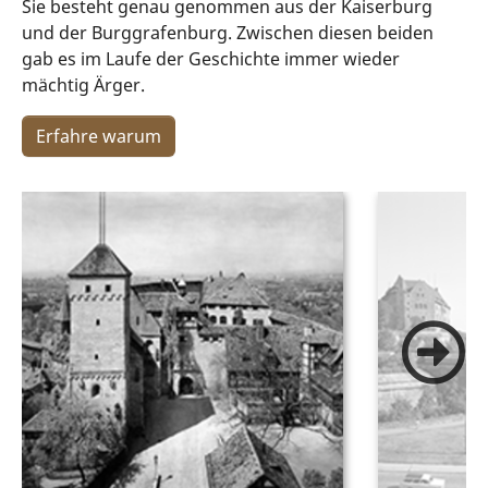
Sie besteht genau genommen aus der Kaiserburg
und der Burggrafenburg. Zwischen diesen beiden
gab es im Laufe der Geschichte immer wieder
mächtig Ärger.
Erfahre warum