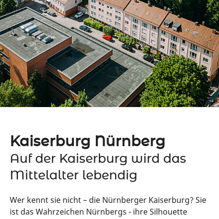
Kaiserburg Nürnberg
Auf der Kaiserburg wird das
Mittelalter lebendig
Wer kennt sie nicht – die Nürnberger Kaiserburg? Sie
ist das Wahrzeichen Nürnbergs - ihre Silhouette