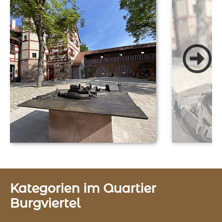
Kategorien im Quartier
Burgviertel