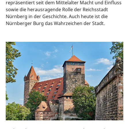
repräsentiert seit dem Mittelalter Macht und Einfluss
sowie die herausragende Rolle der Reichsstadt
Nürnberg in der Geschichte. Auch heute ist die
Nürnberger Burg das Wahrzeichen der Stadt.