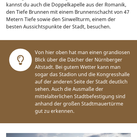
kannst du auch die Doppelkapelle aus der Romanik,
den Tiefe Brunnen mit einem Brunnenschacht von 47
Metern Tiefe sowie den Sinwellturm, einem der
besten Aussichtspunkte der Stadt, besuchen.
Von hier oben hat man einen grandiosen
Blick über die Dächer der Nürnberger
Altstadt. Bei gutem Wetter kann man
sogar das Stadion und die Kongresshalle
auf der anderen Seite der Stadt deutlich
sehen. Auch die Ausmaße der
mittelalterlichen Stadtbefestigung sind
anhand der großen Stadtmauertürme
gut zu erkennen.