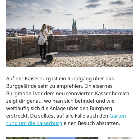
Auf der Kaiserburg ist ein Rundgang über das
Burggelände sehr zu empfehlen. Ein eisernes
Burgmodell vor dem neu renovierten Kassenbereich
zeigt dir genau, wo man sich befindet und wie
weitläufig sich die Anlage über den Burgberg
erstreckt. Du solltest auf alle Fälle auch den
Gärten
rund um die Kaiserburg
einen Besuch abstatten.