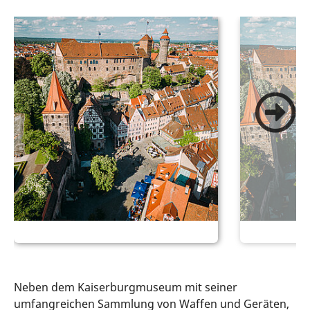
Neben dem Kaiserburgmuseum mit seiner
umfangreichen Sammlung von Waffen und Geräten,