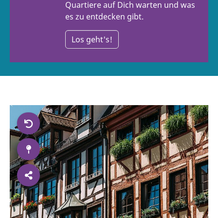
Quartiere auf Dich warten und was
es zu entdecken gibt.
Los geht's!