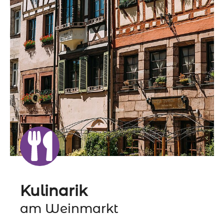
Kulinarik
am Weinmarkt