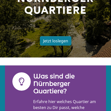
Jetzt loslegen
Was sind die
Nürnberger
Quartiere?
Erfahre hier welches Quartier am
besten zu Dir passt, welche