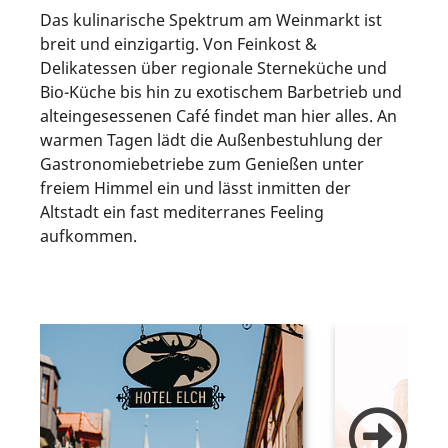
Das kulinarische Spektrum am Weinmarkt ist
breit und einzigartig. Von Feinkost &
Delikatessen über regionale Sterneküche und
Bio-Küche bis hin zu exotischem Barbetrieb und
alteingesessenen Café findet man hier alles. An
warmen Tagen lädt die Außenbestuhlung der
Gastronomiebetriebe zum Genießen unter
freiem Himmel ein und lässt inmitten der
Altstadt ein fast mediterranes Feeling
aufkommen.