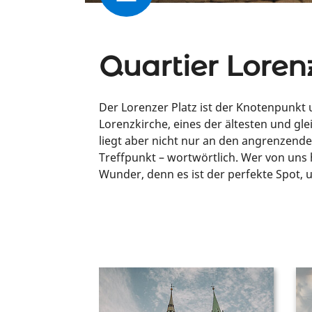
Quartier Loren
Der Lorenzer Platz ist der Knotenpunkt 
Lorenzkirche, eines der ältesten und gle
liegt aber nicht nur an den angrenzende
Treffpunkt – wortwörtlich. Wer von uns 
Wunder, denn es ist der perfekte Spot, 