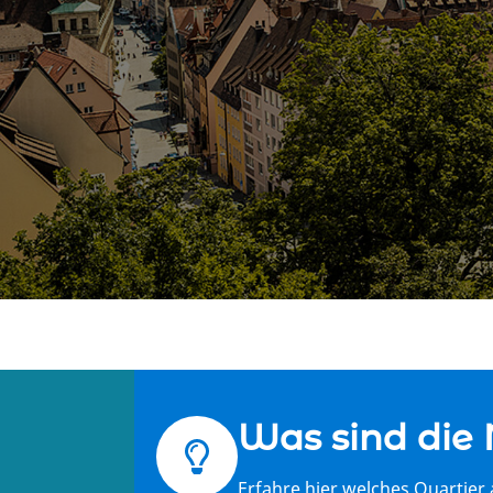
Was sind die 
Erfahre hier welches Quartier