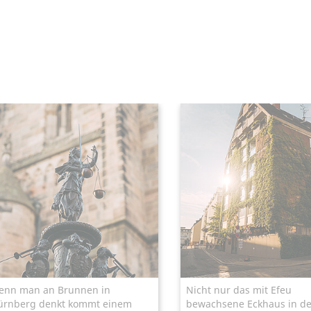
enn man an Brunnen in
Nicht nur das mit Efeu
ürnberg denkt kommt einem
bewachsene Eckhaus in de