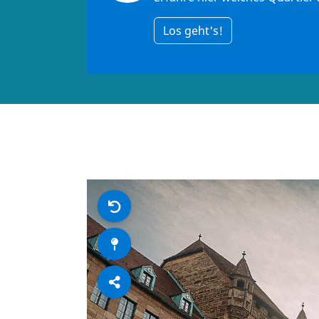
Los geht's!