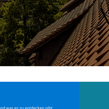
und was es zu entdecken gibt.