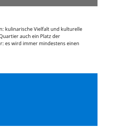
: kulinarische Vielfalt und kulturelle
uartier auch ein Platz der
her: es wird immer mindestens einen