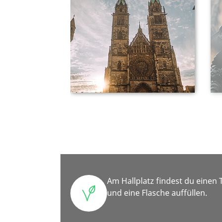
Am Hallplatz findest du einen
und eine Flasche auffüllen.