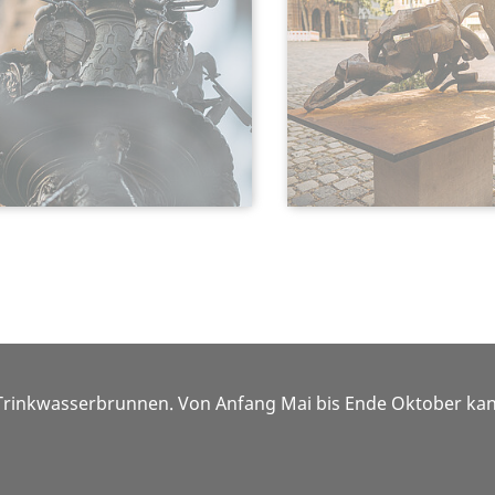
 Trinkwasserbrunnen. Von Anfang Mai bis Ende Oktober kan