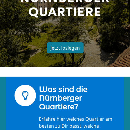
Jetzt loslegen
Was sind die
Nürnberger
Quartiere?
Erfahre hier welches Quartier am
besten zu Dir passt, welche