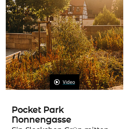
Video
Pocket Park
Nonnengasse