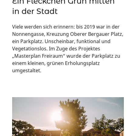
Ein Fleckchen Grün mitten
in der Stadt
Viele werden sich erinnern: bis 2019 war in der
Nonnengasse, Kreuzung Oberer Bergauer Platz,
ein Parkplatz. Unscheinbar, funktional und
Vegetationslos. Im Zuge des Projektes
„Masterplan Freiraum“ wurde der Parkplatz zu
einem kleinen, grünen Erholungsplatz
umgestaltet.