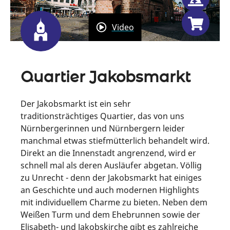
Video
Quartier Jakobsmarkt
Der Jakobsmarkt ist ein sehr
traditionsträchtiges Quartier, das von uns
Nürnbergerinnen und Nürnbergern leider
manchmal etwas stiefmütterlich behandelt wird.
Direkt an die Innenstadt angrenzend, wird er
schnell mal als deren Ausläufer abgetan. Völlig
zu Unrecht - denn der Jakobsmarkt hat einiges
an Geschichte und auch modernen Highlights
mit individuellem Charme zu bieten. Neben dem
Weißen Turm und dem Ehebrunnen sowie der
Elisabeth- und Jakobskirche gibt es zahlreiche