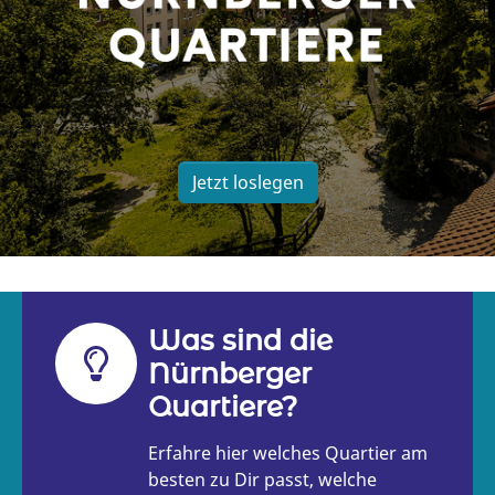
Jetzt loslegen
Was sind die
Nürnberger
Quartiere?
Erfahre hier welches Quartier am
besten zu Dir passt, welche