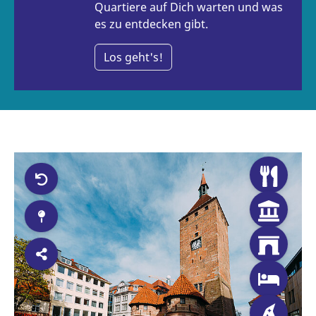
Quartiere auf Dich warten und was
es zu entdecken gibt.
Los geht's!