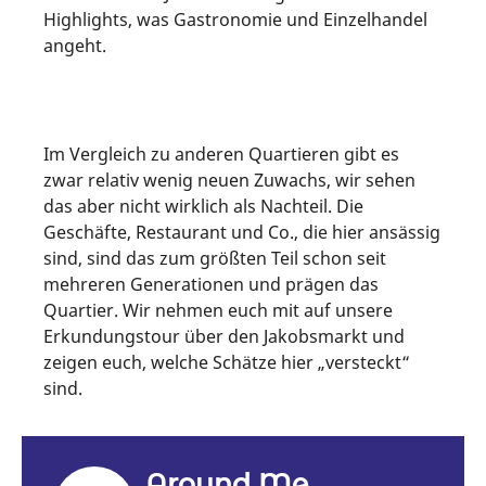
Highlights, was Gastronomie und Einzelhandel
angeht.
Im Vergleich zu anderen Quartieren gibt es
zwar relativ wenig neuen Zuwachs, wir sehen
das aber nicht wirklich als Nachteil. Die
Geschäfte, Restaurant und Co., die hier ansässig
sind, sind das zum größten Teil schon seit
mehreren Generationen und prägen das
Quartier. Wir nehmen euch mit auf unsere
Erkundungstour über den Jakobsmarkt und
zeigen euch, welche Schätze hier „versteckt“
sind.
Around Me