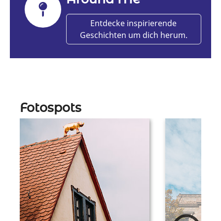
Entdecke inspirierende
Geschichten um dich herum.
Fotospots