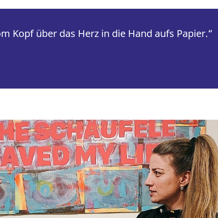
 Kopf über das Herz in die Hand aufs Papier.“