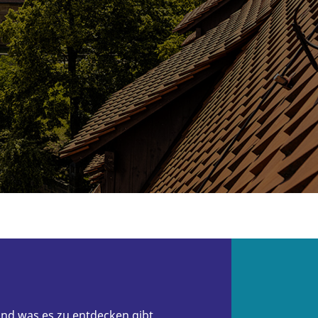
und was es zu entdecken gibt.