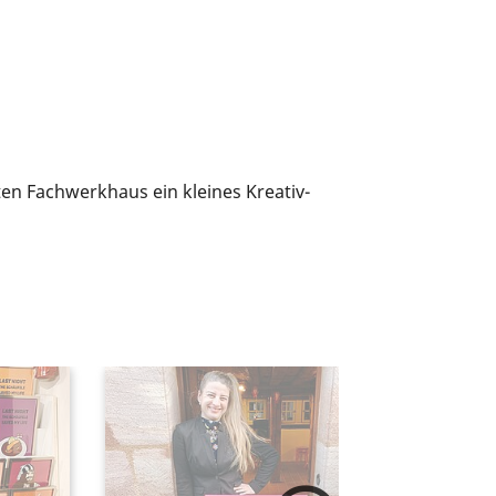
n Fachwerkhaus ein kleines Kreativ-