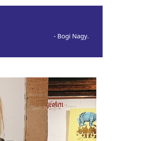
- Bogi Nagy.