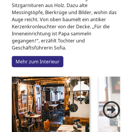
Sitzgarnituren aus Holz. Dazu alte
Messingtöpfe, Bierkrüge und Bilder, wohin das
Auge reicht. Von oben baumelt ein antiker
Kerzenkronleuchter von der Decke. „Für die
Inneneinrichtung ist Papa sammeln
gegangen!“, erzählt Tochter und
Geschäftsführerin Sofia.
Mehr zum Interieur