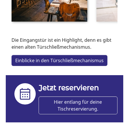
Die Eingangstür ist ein Highlight, denn es gibt
einen alten Türschließmechanismus.
Einblicke in den Türschließmechanismus
Jetzt reservieren
Hier entlang für deine
Tischreservierung.