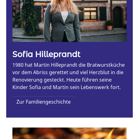
Sofia Hilleprandt
1980 hat Martin Hilleprandt die Bratwurstküche
vor dem Abriss gerettet und viel Herzblut in die
Renovierung gesteckt. Heute führen seine
Kinder Sofia und Martin sein Lebenswerk fort.
Zur Familiengeschichte