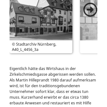
© Stadtarchiv Nürnberg,
A40_L_4456_3a
Eigentlich hätte das Wirtshaus in der
Zirkelschmiedsgasse abgerissen werden sollen.
Als Martin Hilleprandt 1980 darauf aufmerksam
wird, ist für den traditionsgebundenen
Unternehmer sofort klar, dass er etwas tun
muss. Kurzerhand erwirbt er das circa 1380
erbaute Anwesen und restauriert es mit Hilfe