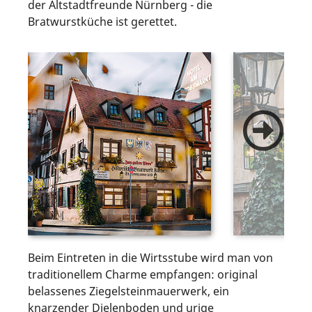
der Altstadtfreunde Nürnberg - die
Bratwurstküche ist gerettet.
Beim Eintreten in die Wirtsstube wird man von
traditionellem Charme empfangen: original
belassenes Ziegelsteinmauerwerk, ein
knarzender Dielenboden und urige