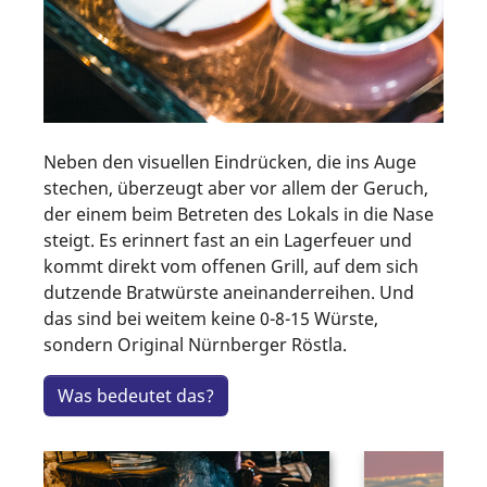
Neben den visuellen Eindrücken, die ins Auge
stechen, überzeugt aber vor allem der Geruch,
der einem beim Betreten des Lokals in die Nase
steigt. Es erinnert fast an ein Lagerfeuer und
kommt direkt vom offenen Grill, auf dem sich
dutzende Bratwürste aneinanderreihen. Und
das sind bei weitem keine 0-8-15 Würste,
sondern Original Nürnberger Röstla.
Was bedeutet das?