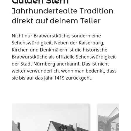
Gulden Stern"
Jahrhundertealte Tradition
direkt auf deinem Teller
Nicht nur Bratwurstküche, sondern eine
Sehenswürdigkeit. Neben der Kaiserburg,
Kirchen und Denkmälern ist die historische
Bratwurstküche als offizielle Sehenswürdigkeit
der Stadt Nürnberg anerkannt. Das ist nicht
weiter verwunderlich, wenn man bedenkt, dass
sie bis auf das Jahr 1419 zurückgeht.