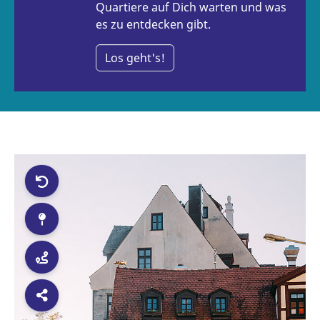
Quartiere auf Dich warten und was
es zu entdecken gibt.
Los geht's!