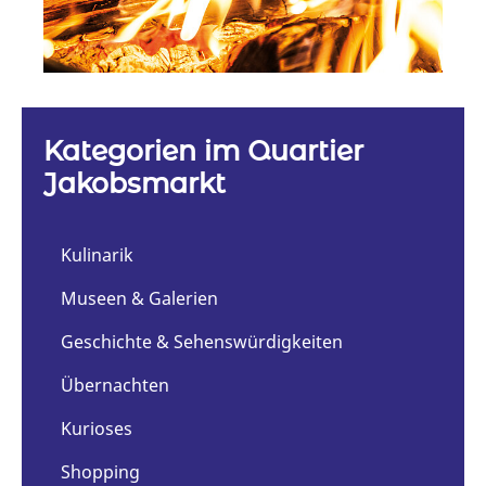
Kategorien im Quartier
Jakobsmarkt
Kulinarik
Museen & Galerien
Geschichte & Sehenswürdigkeiten
Übernachten
Kurioses
Shopping