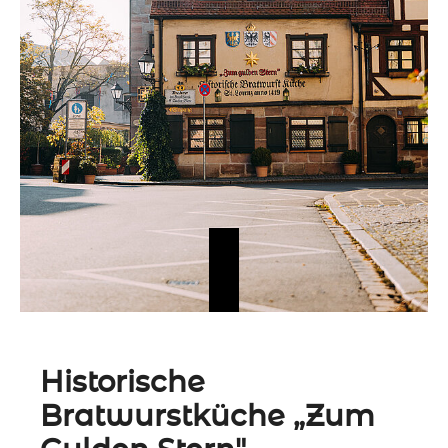
Historische
Bratwurstküche „Zum