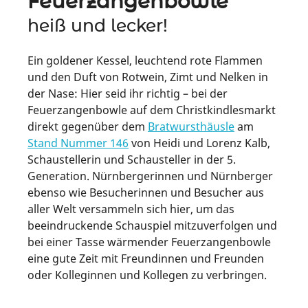
Feuerzangenbowle
heiß und lecker!
Ein goldener Kessel, leuchtend rote Flammen
und den Duft von Rotwein, Zimt und Nelken in
der Nase: Hier seid ihr richtig – bei der
Feuerzangenbowle auf dem Christkindlesmarkt
direkt gegenüber dem
Bratwursthäusle
am
Stand Nummer 146
von Heidi und Lorenz Kalb,
Schaustellerin und Schausteller in der 5.
Generation. Nürnbergerinnen und Nürnberger
ebenso wie Besucherinnen und Besucher aus
aller Welt versammeln sich hier, um das
beeindruckende Schauspiel mitzuverfolgen und
bei einer Tasse wärmender Feuerzangenbowle
eine gute Zeit mit Freundinnen und Freunden
oder Kolleginnen und Kollegen zu verbringen.