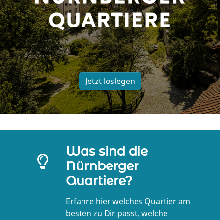
Jetzt loslegen
Was sind die
Nürnberger
Quartiere?
Erfahre hier welches Quartier am
besten zu Dir passt, welche