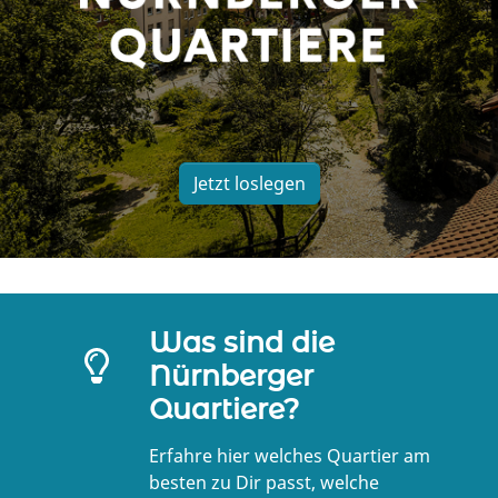
Jetzt loslegen
Was sind die
Nürnberger
Quartiere?
Erfahre hier welches Quartier am
besten zu Dir passt, welche