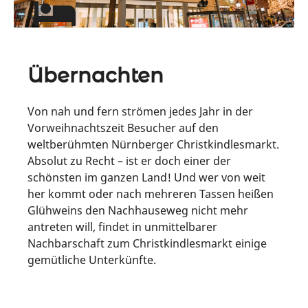
Übernachten
Von nah und fern strömen jedes Jahr in der
Vorweihnachtszeit Besucher auf den
weltberühmten Nürnberger Christkindlesmarkt.
Absolut zu Recht – ist er doch einer der
schönsten im ganzen Land! Und wer von weit
her kommt oder nach mehreren Tassen heißen
Glühweins den Nachhauseweg nicht mehr
antreten will, findet in unmittelbarer
Nachbarschaft zum Christkindlesmarkt einige
gemütliche Unterkünfte.