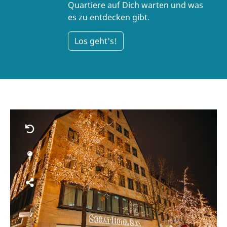
Quartiere auf Dich warten und was
es zu entdecken gibt.
Los geht's!