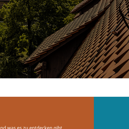
und was es zu entdecken gibt.