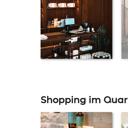
Shopping im Quart