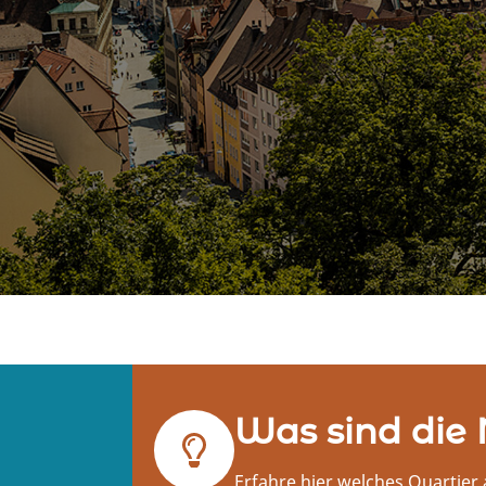
Was sind die 
Erfahre hier welches Quartier