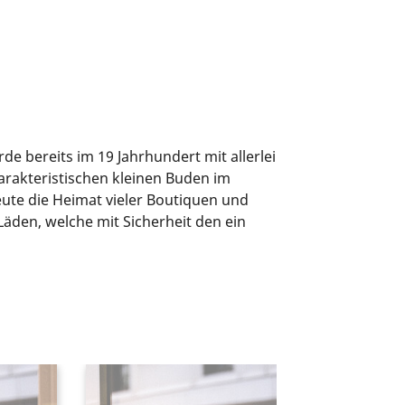
e bereits im 19 Jahrhundert mit allerlei
rakteristischen kleinen Buden im
ute die Heimat vieler Boutiquen und
Läden, welche mit Sicherheit den ein