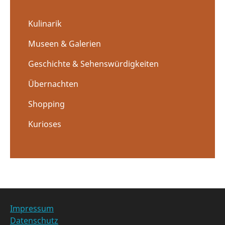
Kulinarik
Museen & Galerien
Geschichte & Sehenswürdigkeiten
Übernachten
Shopping
Kurioses
Impressum
Datenschutz