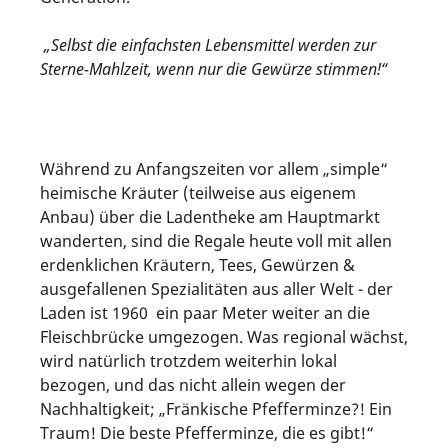
„Selbst die einfachsten Lebensmittel werden zur
Sterne-Mahlzeit, wenn nur die Gewürze stimmen!“
Während zu Anfangszeiten vor allem „simple“
heimische Kräuter (teilweise aus eigenem
Anbau) über die Ladentheke am Hauptmarkt
wanderten, sind die Regale heute voll mit allen
erdenklichen Kräutern, Tees, Gewürzen &
ausgefallenen Spezialitäten aus aller Welt - der
Laden ist 1960 ein paar Meter weiter an die
Fleischbrücke umgezogen. Was regional wächst,
wird natürlich trotzdem weiterhin lokal
bezogen, und das nicht allein wegen der
Nachhaltigkeit; „Fränkische Pfefferminze?! Ein
Traum! Die beste Pfefferminze, die es gibt!“