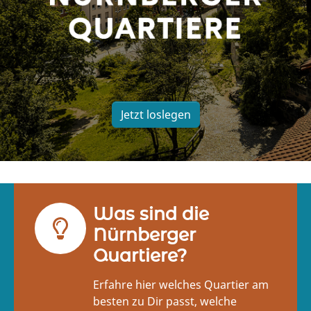
Jetzt loslegen
Was sind die
Nürnberger
Quartiere?
Erfahre hier welches Quartier am
besten zu Dir passt, welche