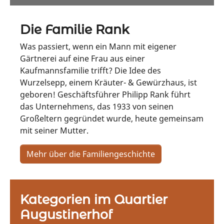
Die Familie Rank
Was passiert, wenn ein Mann mit eigener
Gärtnerei auf eine Frau aus einer
Kaufmannsfamilie trifft? Die Idee des
Wurzelsepp, einem Kräuter- & Gewürzhaus, ist
geboren! Geschäftsführer Philipp Rank führt
das Unternehmens, das 1933 von seinen
Großeltern gegründet wurde, heute gemeinsam
mit seiner Mutter.
Mehr über die Familiengeschichte
Kategorien im Quartier
Augustinerhof