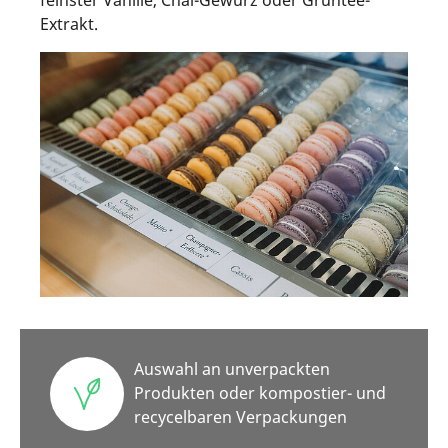
Extrakt.
Auswahl an unverpackten
Produkten oder kompostier- und
recycelbaren Verpackungen