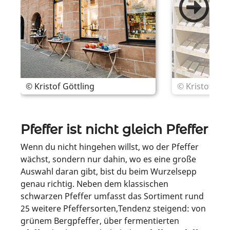
© Kristof Göttling
© Kristof Göt
Pfeffer ist nicht gleich Pfeffer
Wenn du nicht hingehen willst, wo der Pfeffer
wächst, sondern nur dahin, wo es eine große
Auswahl daran gibt, bist du beim Wurzelsepp
genau richtig. Neben dem klassischen
schwarzen Pfeffer umfasst das Sortiment rund
25 weitere Pfeffersorten,Tendenz steigend: von
grünem Bergpfeffer, über fermentierten