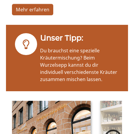
Mehr erfahren
Unser Tipp:
Du brauchst eine spezielle
Kräutermischung? Beim
Wurzelsepp kannst du dir
individuell verschiedenste Kräuter
zusammen mischen lassen.