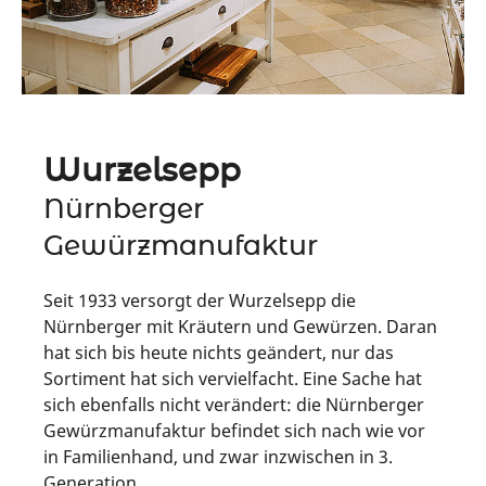
Wurzelsepp
Nürnberger
Gewürzmanufaktur
Seit 1933 versorgt der Wurzelsepp die
Nürnberger mit Kräutern und Gewürzen. Daran
hat sich bis heute nichts geändert, nur das
Sortiment hat sich vervielfacht. Eine Sache hat
sich ebenfalls nicht verändert: die Nürnberger
Gewürzmanufaktur befindet sich nach wie vor
in Familienhand, und zwar inzwischen in 3.
Generation.