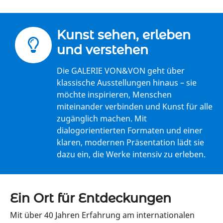
Kunst sehen, erleben
und verstehen
Die GALERIE VON&VON geht über
klassische Ausstellungen hinaus – sie
möchte inspirieren, Menschen
miteinander verbinden und Kunst für alle
zugänglich machen. Mit
dialogorientierten Formaten und einer
klaren, modernen Präsentation lädt sie
dazu ein, die Werke intensiv zu erleben.
Ein Ort für Entdeckungen
Mit über 40 Jahren Erfahrung am internationalen