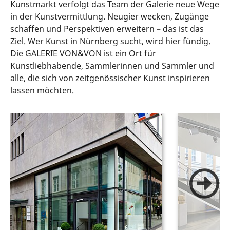
Kunstmarkt verfolgt das Team der Galerie neue Wege
in der Kunstvermittlung. Neugier wecken, Zugänge
schaffen und Perspektiven erweitern – das ist das
Ziel. Wer Kunst in Nürnberg sucht, wird hier fündig.
Die GALERIE VON&VON ist ein Ort für
Kunstliebhabende, Sammlerinnen und Sammler und
alle, die sich von zeitgenössischer Kunst inspirieren
lassen möchten.