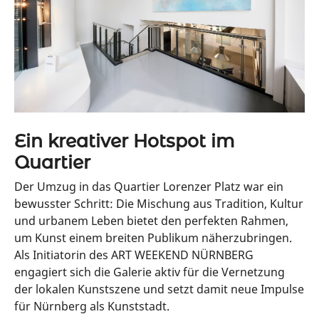
Ein kreativer Hotspot im
Quartier
Der Umzug in das Quartier Lorenzer Platz war ein
bewusster Schritt: Die Mischung aus Tradition, Kultur
und urbanem Leben bietet den perfekten Rahmen,
um Kunst einem breiten Publikum näherzubringen.
Als Initiatorin des ART WEEKEND NÜRNBERG
engagiert sich die Galerie aktiv für die Vernetzung
der lokalen Kunstszene und setzt damit neue Impulse
für Nürnberg als Kunststadt.