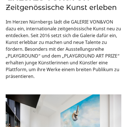
Zeitgenössische Kunst erleben
Im Herzen Nürnbergs lädt die GALERIE VON&VON
dazu ein, internationale zeitgenössische Kunst neu zu
entdecken. Seit 2016 setzt sich die Galerie dafür ein,
Kunst erlebbar zu machen und neue Talente zu
fördern. Besonders mit der Ausstellungsreihe
„PLAYGROUND“ und dem „PLAYGROUND ART PRIZE“
erhalten junge Künstlerinnen und Künstler eine
Plattform, um ihre Werke einem breiten Publikum zu
präsentieren.