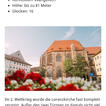
Höhe: bis zu 81 Meter
Glocken: 16
Im 2. Weltkrieg wurde die Lorenzkirche fast komplett
zerstört. Außer den zwei Türmen ist damals nicht viel