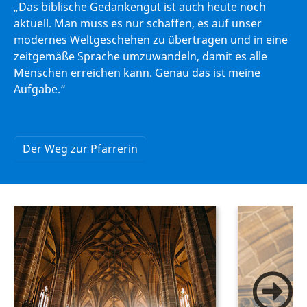
„Das biblische Gedankengut ist auch heute noch
aktuell. Man muss es nur schaffen, es auf unser
modernes Weltgeschehen zu übertragen und in eine
zeitgemäße Sprache umzuwandeln, damit es alle
Menschen erreichen kann. Genau das ist meine
Aufgabe.“
Der Weg zur Pfarrerin