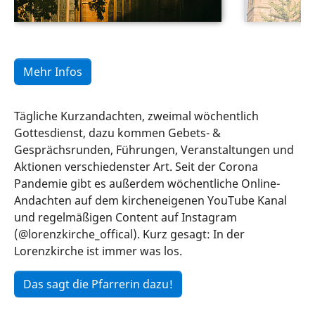
Mehr Infos
Tägliche Kurzandachten, zweimal wöchentlich
Gottesdienst, dazu kommen Gebets- &
Gesprächsrunden, Führungen, Veranstaltungen und
Aktionen verschiedenster Art. Seit der Corona
Pandemie gibt es außerdem wöchentliche Online-
Andachten auf dem kircheneigenen YouTube Kanal
und regelmäßigen Content auf Instagram
(@lorenzkirche_offical). Kurz gesagt: In der
Lorenzkirche ist immer was los.
Das sagt die Pfarrerin dazu!