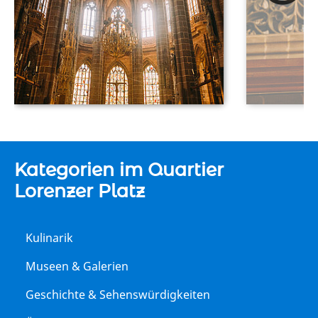
Kategorien im Quartier
Lorenzer Platz
Kulinarik
Museen & Galerien
Geschichte & Sehenswürdigkeiten