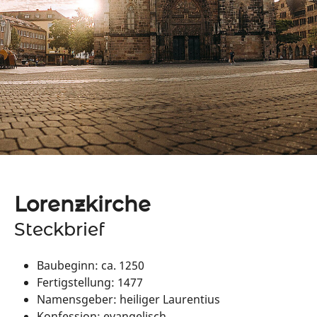
Lorenzkirche
Steckbrief
Baubeginn: ca. 1250
Fertigstellung: 1477
Namensgeber: heiliger Laurentius
Konfession: evangelisch