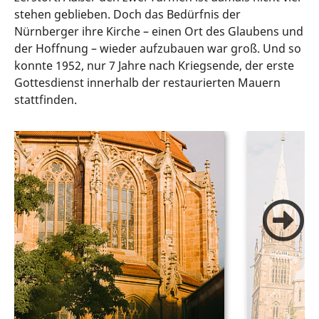
stehen geblieben. Doch das Bedürfnis der
Nürnberger ihre Kirche – einen Ort des Glaubens und
der Hoffnung – wieder aufzubauen war groß. Und so
konnte 1952, nur 7 Jahre nach Kriegsende, der erste
Gottesdienst innerhalb der restaurierten Mauern
stattfinden.