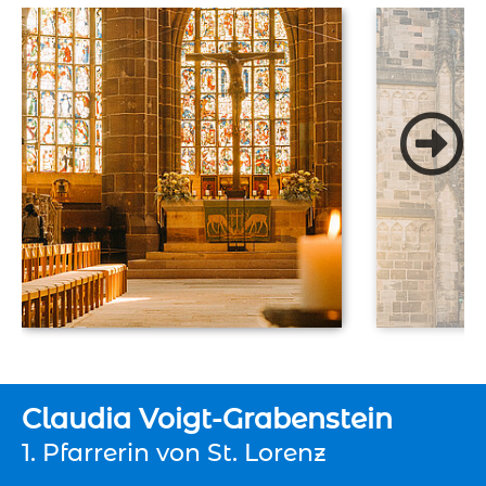
Claudia Voigt-Grabenstein
1. Pfarrerin von St. Lorenz