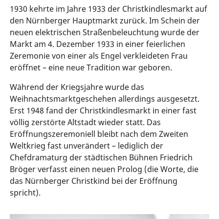
1930 kehrte im Jahre 1933 der Christkindlesmarkt auf
den Nürnberger Hauptmarkt zurück. Im Schein der
neuen elektrischen Straßenbeleuchtung wurde der
Markt am 4. Dezember 1933 in einer feierlichen
Zeremonie von einer als Engel verkleideten Frau
eröffnet – eine neue Tradition war geboren.
Während der Kriegsjahre wurde das
Weihnachtsmarktgeschehen allerdings ausgesetzt.
Erst 1948 fand der Christkindlesmarkt in einer fast
völlig zerstörte Altstadt wieder statt. Das
Eröffnungszeremoniell bleibt nach dem Zweiten
Weltkrieg fast unverändert – lediglich der
Chefdramaturg der städtischen Bühnen Friedrich
Bröger verfasst einen neuen Prolog (die Worte, die
das Nürnberger Christkind bei der Eröffnung
spricht).