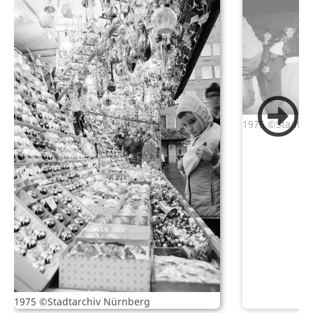
1975 ©Stadtar
1975 ©Stadtarchiv Nürnberg