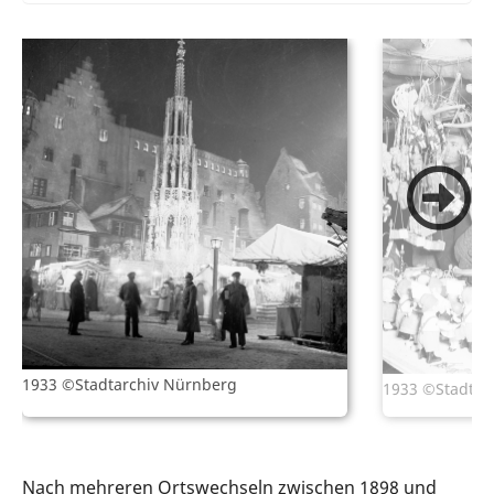
1933 ©Stadtarchiv Nürnberg
1933 ©Stadtar
Nach mehreren Ortswechseln zwischen 1898 und