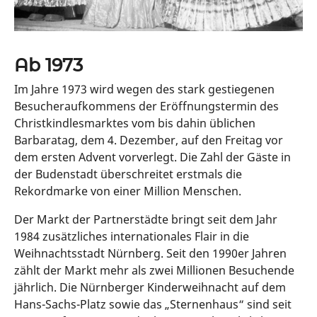
Ab 1973
Im Jahre 1973 wird wegen des stark gestiegenen
Besucheraufkommens der Eröffnungstermin des
Christkindlesmarktes vom bis dahin üblichen
Barbaratag, dem 4. Dezember, auf den Freitag vor
dem ersten Advent vorverlegt. Die Zahl der Gäste in
der Budenstadt überschreitet erstmals die
Rekordmarke von einer Million Menschen.
Der Markt der Partnerstädte bringt seit dem Jahr
1984 zusätzliches internationales Flair in die
Weihnachtsstadt Nürnberg. Seit den 1990er Jahren
zählt der Markt mehr als zwei Millionen Besuchende
jährlich. Die Nürnberger Kinderweihnacht auf dem
Hans-Sachs-Platz sowie das „Sternenhaus“ sind seit