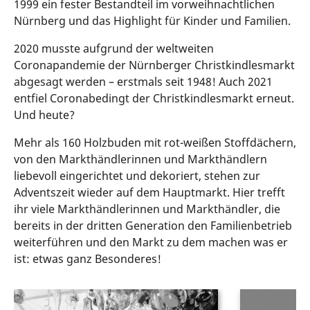
1999 ein fester Bestandteil im vorweihnachtlichen
Nürnberg und das Highlight für Kinder und Familien.
2020 musste aufgrund der weltweiten
Coronapandemie der Nürnberger Christkindlesmarkt
abgesagt werden – erstmals seit 1948! Auch 2021
entfiel Coronabedingt der Christkindlesmarkt erneut.
Und heute?
Mehr als 160 Holzbuden mit rot-weißen Stoffdächern,
von den Markthändlerinnen und Markthändlern
liebevoll eingerichtet und dekoriert, stehen zur
Adventszeit wieder auf dem Hauptmarkt. Hier trefft
ihr viele Markthändlerinnen und Markthändler, die
bereits in der dritten Generation den Familienbetrieb
weiterführen und den Markt zu dem machen was er
ist: etwas ganz Besonderes!