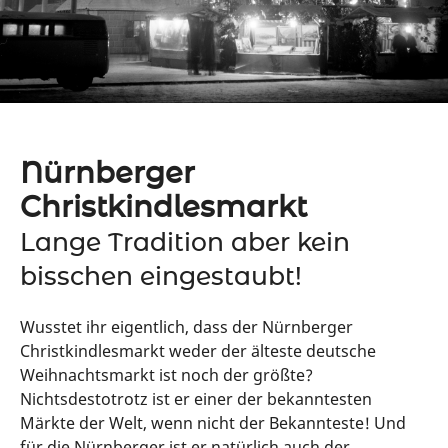
Nürnberger
Christkindlesmarkt
Lange Tradition aber kein
bisschen eingestaubt!
Wusstet ihr eigentlich, dass der Nürnberger
Christkindlesmarkt weder der älteste deutsche
Weihnachtsmarkt ist noch der größte?
Nichtsdestotrotz ist er einer der bekanntesten
Märkte der Welt, wenn nicht der Bekannteste! Und
für die Nürnberger ist er natürlich auch der