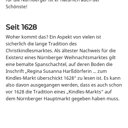
Schönste!
Seit 1628
Woher kommt das? Ein Aspekt von vielen ist
sicherlich die lange Tradition des
Christkindlesmarktes. Als ältester Nachweis für die
Existenz eines Nürnberger Weihnachtsmarktes gilt
eine bemalte Spanschachtel, auf deren Boden die
Inschrift „Regina Susanna Harßdörferin ... zum
Kindles-Markt überschickt 1628“ zu lesen ist. Es kann
also davon ausgegangen werden, dass es auch schon
vor 1628 die Tradition eines „Kindles-Markts“ auf
dem Nürnberger Hauptmarkt gegeben haben muss.
Erfahre mehr über die Anfänge des
Christkindlesmarktes