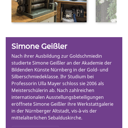
Simone Geißler
Nach ihrer Ausbildung zur Goldschmiedin
studierte Simone Geißler an der Akademie der
Bildenden Künste Nürnberg in der Gold- und
Silberschmiedeklasse. Ihr Studium bei
Professorin Ulla Mayer schloss sie 2006 als
Meisterschülerin ab. Nach zahlreichen
internationalen Ausstellungsbeteiligungen
eröffnete Simone Geißler ihre Werkstattgalerie
in der Nürnberger Altstadt, vis-à-vis der
mittelalterlichen Sebalduskirche.