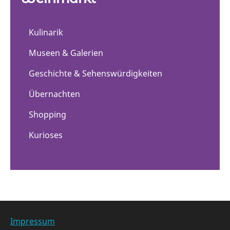
Kulinarik
Museen & Galerien
Geschichte & Sehenswürdigkeiten
Übernachten
Shopping
Kurioses
Impressum