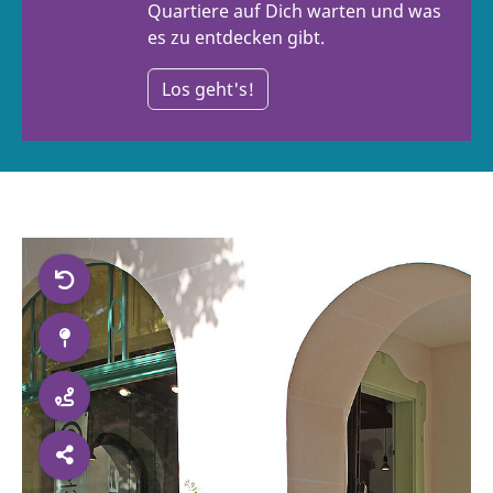
Quartiere auf Dich warten und was
es zu entdecken gibt.
Los geht's!