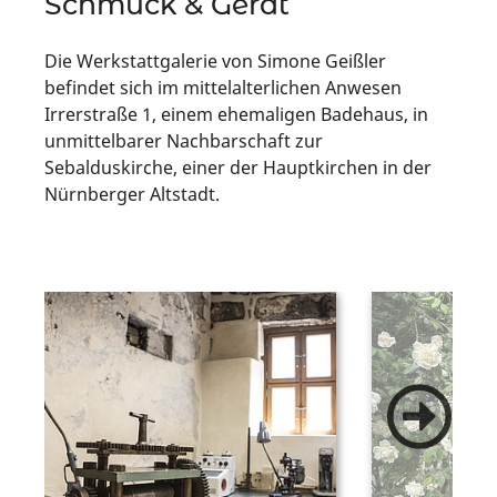
Schmuck & Gerät
Die Werkstattgalerie von Simone Geißler
befindet sich im mittelalterlichen Anwesen
Irrerstraße 1, einem ehemaligen Badehaus, in
unmittelbarer Nachbarschaft zur
Sebalduskirche, einer der Hauptkirchen in der
Nürnberger Altstadt.