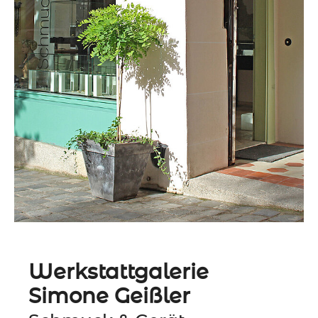
Werkstattgalerie
Simone Geißler