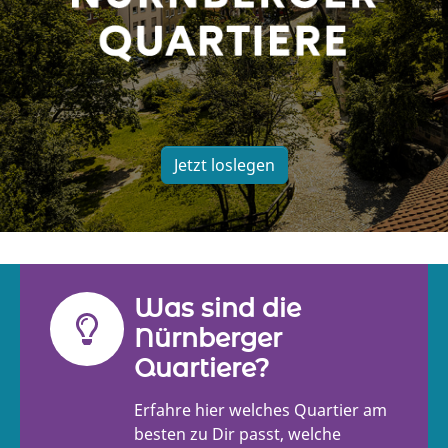
Jetzt loslegen
Was sind die
Nürnberger
Quartiere?
Erfahre hier welches Quartier am
besten zu Dir passt, welche