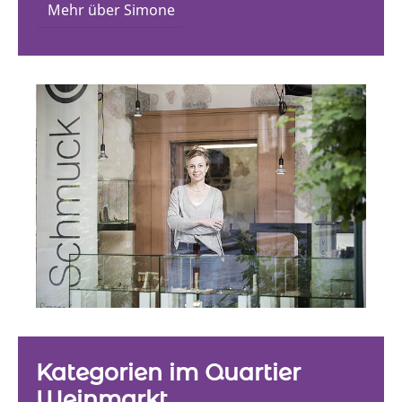
Mehr über Simone
Kategorien im Quartier
Weinmarkt