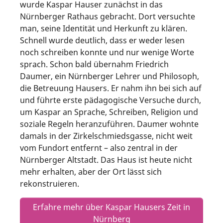
wurde Kaspar Hauser zunächst in das
Nürnberger Rathaus gebracht. Dort versuchte
man, seine Identität und Herkunft zu klären.
Schnell wurde deutlich, dass er weder lesen
noch schreiben konnte und nur wenige Worte
sprach. Schon bald übernahm Friedrich
Daumer, ein Nürnberger Lehrer und Philosoph,
die Betreuung Hausers. Er nahm ihn bei sich auf
und führte erste pädagogische Versuche durch,
um Kaspar an Sprache, Schreiben, Religion und
soziale Regeln heranzuführen. Daumer wohnte
damals in der Zirkelschmiedsgasse, nicht weit
vom Fundort entfernt – also zentral in der
Nürnberger Altstadt. Das Haus ist heute nicht
mehr erhalten, aber der Ort lässt sich
rekonstruieren.
Erfahre mehr über Kaspar Hausers Zeit in
Nürnberg