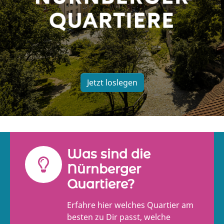
Jetzt loslegen
Was sind die
Nürnberger
Quartiere?
Erfahre hier welches Quartier am
besten zu Dir passt, welche