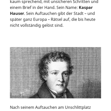
kaum sprechend, mit unsicheren Schritten und
einem Brief in der Hand. Sein Name:
Kaspar
Hauser
. Sein Auftauchen gibt der Stadt – und
später ganz Europa – Rätsel auf, die bis heute
nicht vollständig gelöst sind.
Nach seinem Auftauchen am Unschlittplatz