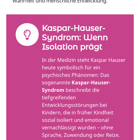
Wahrheit und menschliche Entwicklung.
Kaspar-Hauser-
Syndrom: Wenn
Isolation prägt
In der Medizin steht Kaspar Hauser
heute symbolisch für ein
psychisches Phänomen: Das
sogenannte
Kaspar-Hauser-
Syndrom
beschreibt die
tiefgreifenden
Entwicklungsstörungen bei
Kindern, die in früher Kindheit
sozial isoliert und emotional
vernachlässigt wurden – ohne
Sprache, Zuwendung oder Reize.