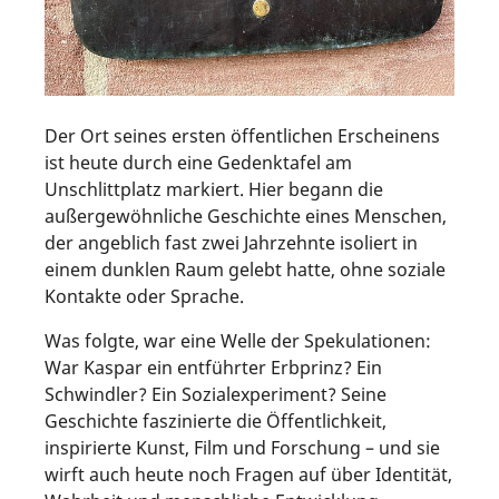
Der Ort seines ersten öffentlichen Erscheinens
ist heute durch eine Gedenktafel am
Unschlittplatz markiert. Hier begann die
außergewöhnliche Geschichte eines Menschen,
der angeblich fast zwei Jahrzehnte isoliert in
einem dunklen Raum gelebt hatte, ohne soziale
Kontakte oder Sprache.
Was folgte, war eine Welle der Spekulationen:
War Kaspar ein entführter Erbprinz? Ein
Schwindler? Ein Sozialexperiment? Seine
Geschichte faszinierte die Öffentlichkeit,
inspirierte Kunst, Film und Forschung – und sie
wirft auch heute noch Fragen auf über Identität,