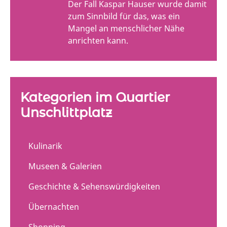
Der Fall Kaspar Hauser wurde damit
zum Sinnbild für das, was ein
Mangel an menschlicher Nähe
anrichten kann.
Kategorien im Quartier
Unschlittplatz
Kulinarik
Museen & Galerien
Geschichte & Sehenswürdigkeiten
Übernachten
Shopping