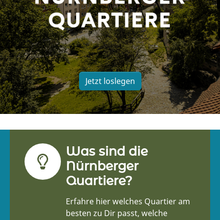
Jetzt loslegen
Was sind die
Nürnberger
Quartiere?
Erfahre hier welches Quartier am
besten zu Dir passt, welche