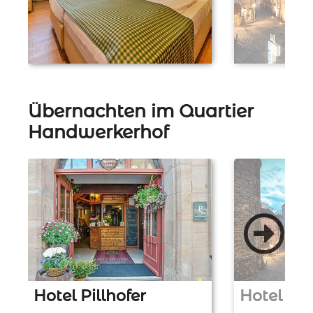
Übernachten im Quartier
Handwerkerhof
Hotel Pillhofer
Hotel Vic