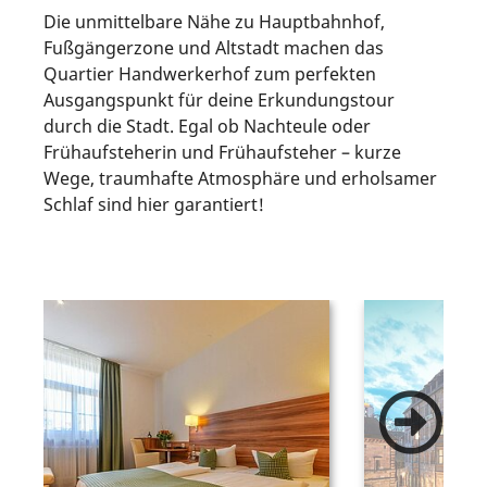
Die unmittelbare Nähe zu Hauptbahnhof,
Fußgängerzone und Altstadt machen das
Quartier Handwerkerhof zum perfekten
Ausgangspunkt für deine Erkundungstour
durch die Stadt. Egal ob Nachteule oder
Frühaufsteherin und Frühaufsteher – kurze
Wege, traumhafte Atmosphäre und erholsamer
Schlaf sind hier garantiert!