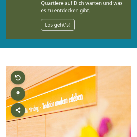
Quartiere auf Dich warten und was
es zu entdecken gibt.
Los geht's!