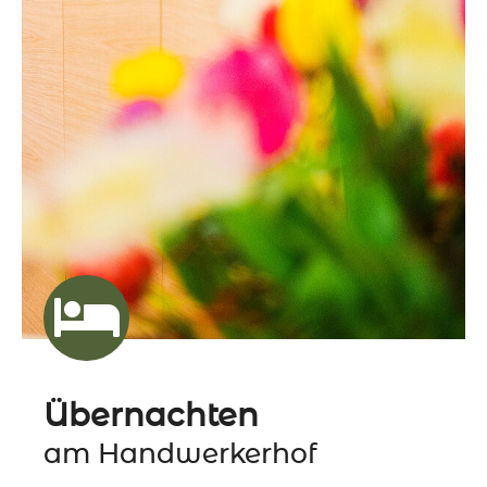
Übernachten
am Handwerkerhof