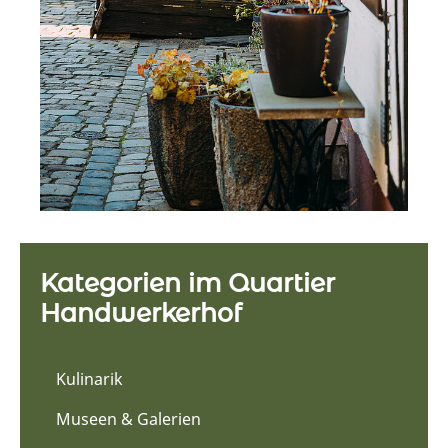
Kategorien im Quartier
Handwerkerhof
Kulinarik
Museen & Galerien