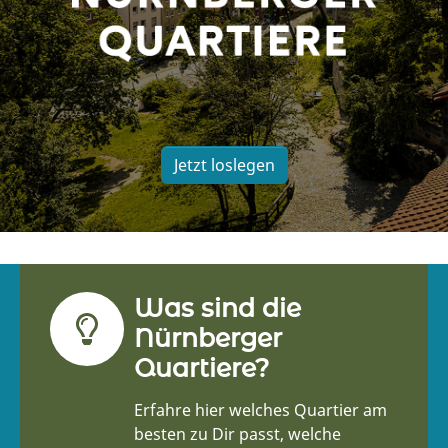
Jetzt loslegen
Was sind die
Nürnberger
Quartiere?
Erfahre hier welches Quartier am
besten zu Dir passt, welche