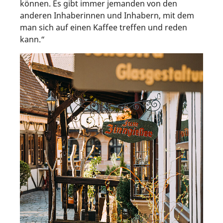
können. Es gibt immer jemanden von den
anderen Inhaberinnen und Inhabern, mit dem
man sich auf einen Kaffee treffen und reden
kann.“