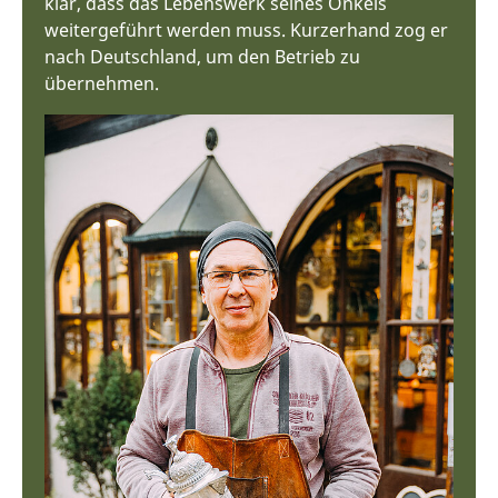
klar, dass das Lebenswerk seines Onkels
weitergeführt werden muss. Kurzerhand zog er
nach Deutschland, um den Betrieb zu
übernehmen.