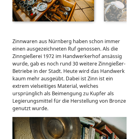
Zinnwaren aus Nürnberg haben schon immer
einen ausgezeichneten Ruf genossen. Als die
Zinngießerei 1972 im Handwerkerhof ansässig
wurde, gab es noch rund 30 weitere Zinngießer-
Betriebe in der Stadt. Heute wird das Handwerk
kaum mehr ausgeübt. Dabei ist Zinn ist ein
extrem vielseitiges Material, welches
ursprünglich als Beimengung zu Kupfer als
Legierungsmittel für die Herstellung von Bronze
genutzt wurde.