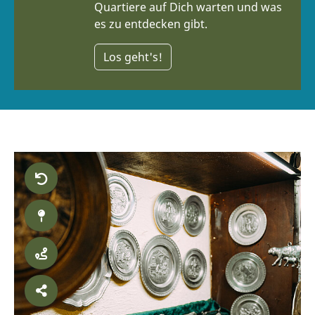
Quartiere auf Dich warten und was
es zu entdecken gibt.
Los geht's!