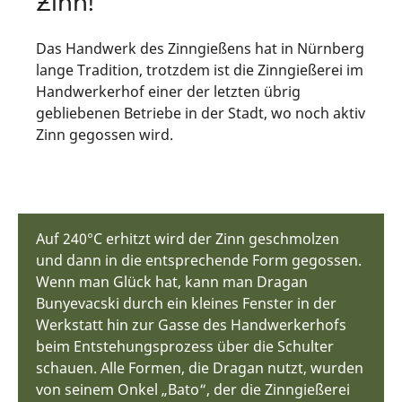
Zinn!
Das Handwerk des Zinngießens hat in Nürnberg
lange Tradition, trotzdem ist die Zinngießerei im
Handwerkerhof einer der letzten übrig
gebliebenen Betriebe in der Stadt, wo noch aktiv
Zinn gegossen wird.
Auf 240°C erhitzt wird der Zinn geschmolzen
und dann in die entsprechende Form gegossen.
Wenn man Glück hat, kann man Dragan
Bunyevacski durch ein kleines Fenster in der
Werkstatt hin zur Gasse des Handwerkerhofs
beim Entstehungsprozess über die Schulter
schauen. Alle Formen, die Dragan nutzt, wurden
von seinem Onkel „Bato“, der die Zinngießerei