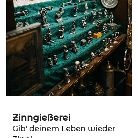
Zinngießerei
Gib' deinem Leben wieder