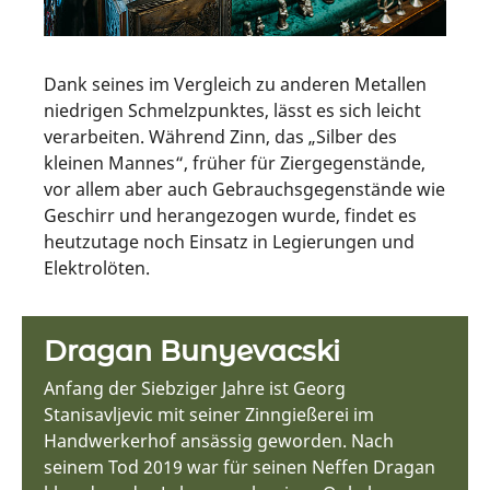
Dank seines im Vergleich zu anderen Metallen
niedrigen Schmelzpunktes, lässt es sich leicht
verarbeiten. Während Zinn, das „Silber des
kleinen Mannes“, früher für Ziergegenstände,
vor allem aber auch Gebrauchsgegenstände wie
Geschirr und herangezogen wurde, findet es
heutzutage noch Einsatz in Legierungen und
Elektrolöten.
Dragan Bunyevacski
Anfang der Siebziger Jahre ist Georg
Stanisavljevic mit seiner Zinngießerei im
Handwerkerhof ansässig geworden. Nach
seinem Tod 2019 war für seinen Neffen Dragan