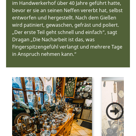
im Handwerkerhof über 40 Jahre geführt hatte,
bevor er sie an seinen Neffen vererbt hat, selbst
entworfen und hergestellt. Nach dem Gießen
wird patiniert, gewaschen, gefräst und poliert.
„Der erste Teil geht schnell und einfach“, sagt
Dragan „Die Nacharbeit ist das, was
Fingerspitzengefühl verlangt und mehrere Tage
in Anspruch nehmen kann.“