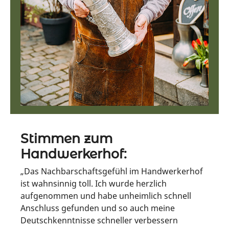
Stimmen zum
Handwerkerhof:
„Das Nachbarschaftsgefühl im Handwerkerhof
ist wahnsinnig toll. Ich wurde herzlich
aufgenommen und habe unheimlich schnell
Anschluss gefunden und so auch meine
Deutschkenntnisse schneller verbessern