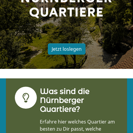
Jetzt loslegen
Was sind die
Nürnberger
Quartiere?
Erfahre hier welches Quartier am
besten zu Dir passt, welche