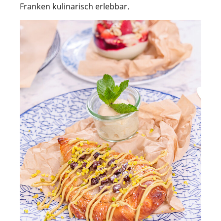
Franken kulinarisch erlebbar.