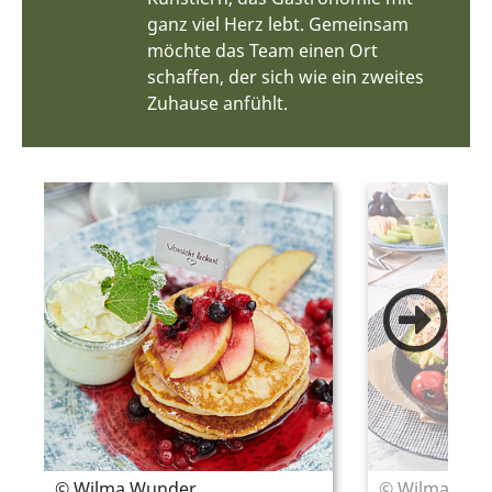
ganz viel Herz lebt. Gemeinsam
möchte das Team einen Ort
schaffen, der sich wie ein zweites
Zuhause anfühlt.
© Wilma Wunder
© Wilma Wun