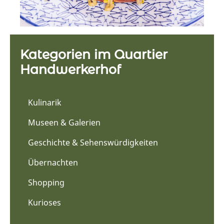
Kategorien im Quartier
Handwerkerhof
Kulinarik
Museen & Galerien
Geschichte & Sehenswürdigkeiten
Übernachten
Shopping
Kurioses