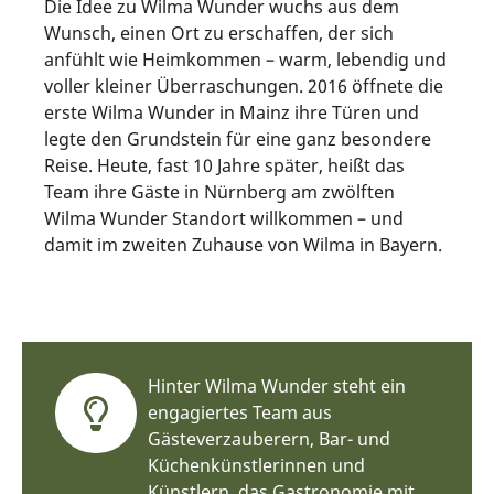
Die Idee zu Wilma Wunder wuchs aus dem
Wunsch, einen Ort zu erschaffen, der sich
anfühlt wie Heimkommen – warm, lebendig und
voller kleiner Überraschungen. 2016 öffnete die
erste Wilma Wunder in Mainz ihre Türen und
legte den Grundstein für eine ganz besondere
Reise. Heute, fast 10 Jahre später, heißt das
Team ihre Gäste in Nürnberg am zwölften
Wilma Wunder Standort willkommen – und
damit im zweiten Zuhause von Wilma in Bayern.
Hinter Wilma Wunder steht ein
engagiertes Team aus
Gästeverzauberern, Bar- und
Küchenkünstlerinnen und
Künstlern, das Gastronomie mit