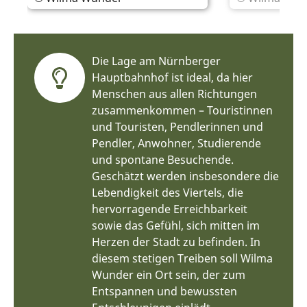
Die Lage am Nürnberger
Hauptbahnhof ist ideal, da hier
Menschen aus allen Richtungen
zusammenkommen – Touristinnen
und Touristen, Pendlerinnen und
Pendler, Anwohner, Studierende
und spontane Besuchende.
Geschätzt werden insbesondere die
Lebendigkeit des Viertels, die
hervorragende Erreichbarkeit
sowie das Gefühl, sich mitten im
Herzen der Stadt zu befinden. In
diesem stetigen Treiben soll Wilma
Wunder ein Ort sein, der zum
Entspannen und bewussten