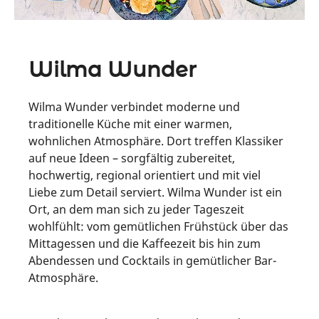
Wilma Wunder
Wilma Wunder verbindet moderne und
traditionelle Küche mit einer warmen,
wohnlichen Atmosphäre. Dort treffen Klassiker
auf neue Ideen – sorgfältig zubereitet,
hochwertig, regional orientiert und mit viel
Liebe zum Detail serviert. Wilma Wunder ist ein
Ort, an dem man sich zu jeder Tageszeit
wohlfühlt: vom gemütlichen Frühstück über das
Mittagessen und die Kaffeezeit bis hin zum
Abendessen und Cocktails in gemütlicher Bar-
Atmosphäre.