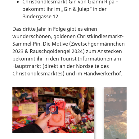
Christkindlesmarkt Gin von Gianni Ripa –
bekommt ihr im „Gin & Julep“ in der
Bindergasse 12
Das dritte Jahr in Folge gibt es einen
wunderschönen, goldenen Christkindlesmarkt-
Sammel-Pin. Die Motive (Zwetschgenmännchen
2023 & Rauschgoldengel 2024) zum Anstecken
bekommt ihr in den Tourist Informationen am
Hauptmarkt (direkt an der Nordseite des
Christkindlesmarktes) und im Handwerkerhof.