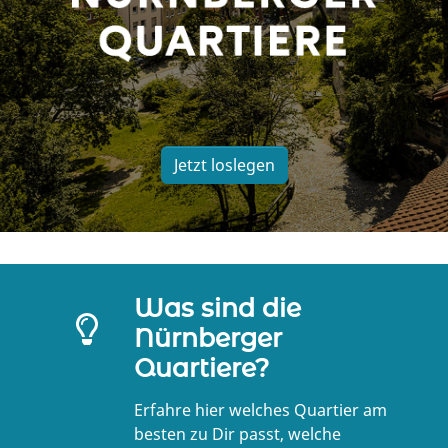
Jetzt loslegen
Was sind die
Nürnberger
Quartiere?
Erfahre hier welches Quartier am
besten zu Dir passt, welche