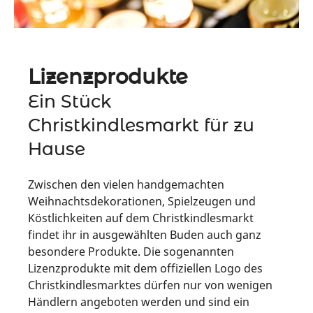
Lizenzprodukte
Ein Stück
Christkindlesmarkt für zu
Hause
Zwischen den vielen handgemachten
Weihnachtsdekorationen, Spielzeugen und
Köstlichkeiten auf dem Christkindlesmarkt
findet ihr in ausgewählten Buden auch ganz
besondere Produkte. Die sogenannten
Lizenzprodukte mit dem offiziellen Logo des
Christkindlesmarktes dürfen nur von wenigen
Händlern angeboten werden und sind ein