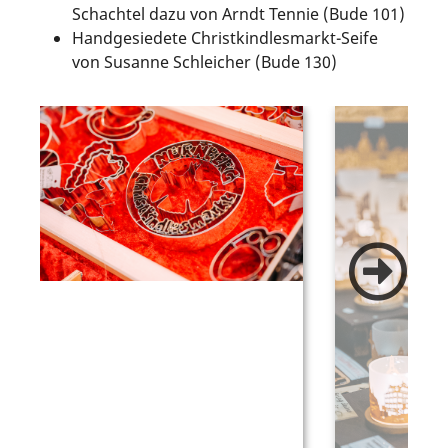
Schachtel dazu von Arndt Tennie (Bude 101)
Handgesiedete Christkindlesmarkt-Seife
von Susanne Schleicher (Bude 130)