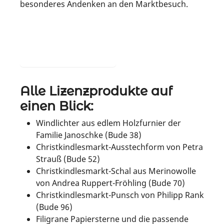
besonderes Andenken an den Marktbesuch.
Mehr Tipps für euch...
Alle Lizenzprodukte auf
einen Blick:
Windlichter aus edlem Holzfurnier der
Familie Janoschke (Bude 38)
Christkindlesmarkt-Ausstechform von Petra
Strauß (Bude 52)
Christkindlesmarkt-Schal aus Merinowolle
von Andrea Ruppert-Fröhling (Bude 70)
Christkindlesmarkt-Punsch von Philipp Rank
(Bude 96)
Filigrane Papiersterne und die passende