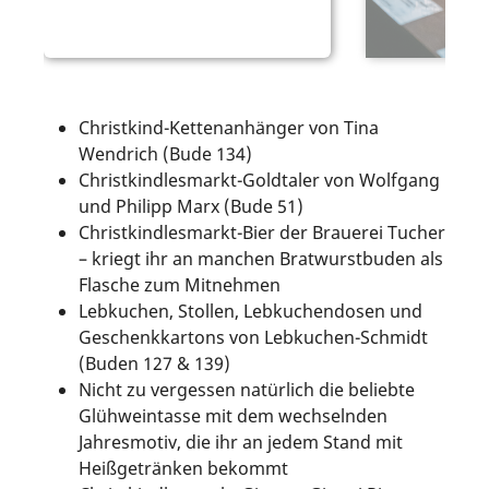
Christkind-Kettenanhänger von Tina
Wendrich (Bude 134)
Christkindlesmarkt-Goldtaler von Wolfgang
und Philipp Marx (Bude 51)
Christkindlesmarkt-Bier der Brauerei Tucher
– kriegt ihr an manchen Bratwurstbuden als
Flasche zum Mitnehmen
Lebkuchen, Stollen, Lebkuchendosen und
Geschenkkartons von Lebkuchen-Schmidt
(Buden 127 & 139)
Nicht zu vergessen natürlich die beliebte
Glühweintasse mit dem wechselnden
Jahresmotiv, die ihr an jedem Stand mit
Heißgetränken bekommt