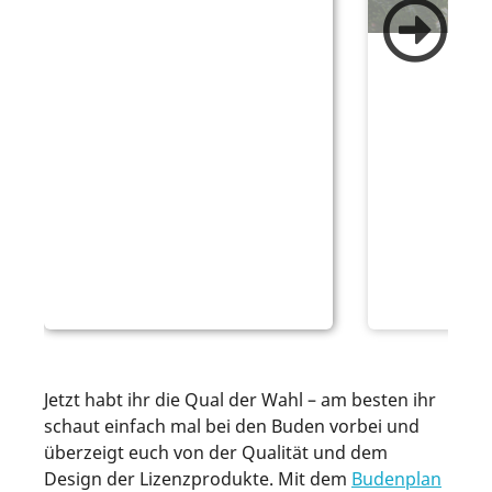
Jetzt habt ihr die Qual der Wahl – am besten ihr
schaut einfach mal bei den Buden vorbei und
überzeigt euch von der Qualität und dem
Design der Lizenzprodukte. Mit dem
Budenplan