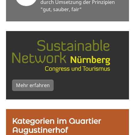
durch Umsetzung der Prinzipien
"gut, sauber, fair"
Mehr erfahren
Kategorien im Quartier
Augustinerhof