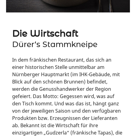
Die Wirtschaft
Dürer‘s Stammkneipe
In dem fränkischen Restaurant, das sich an
einer historischen Stelle unmittelbar am
Nürnberger Hauptmarkt (im IHK-Gebäude, mit
Blick auf den schönen Brunnen) befindet,
werden die Genusshandwerker der Region
gefeiert. Das Motto: Gegessen wird, was auf
den Tisch kommt. Und was das ist, hängt ganz
von der jeweiligen Saison und den verfügbaren
Produkten bzw. Erzeugnissen der Lieferanten
ab. Bekannt ist die Wirtschaft für ihre
einzigartigen „Gudzerla“ (fränkische Tapas), die