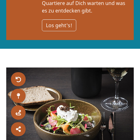
Quartiere auf Dich warten und was
es zu entdecken gibt.
Los geht's!