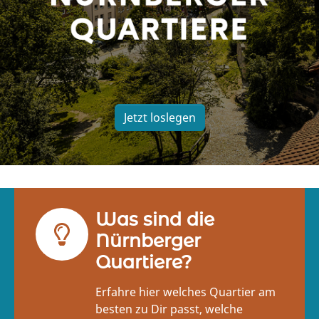
Jetzt loslegen
Was sind die
Nürnberger
Quartiere?
Erfahre hier welches Quartier am
besten zu Dir passt, welche