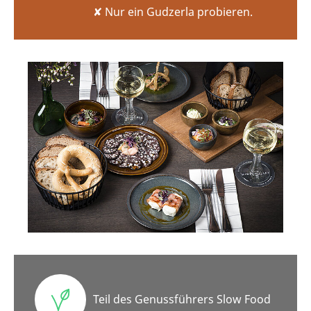
✘ Nur ein Gudzerla probieren.
Teil des Genussführers Slow Food