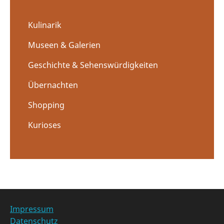
Kulinarik
Museen & Galerien
Geschichte & Sehenswürdigkeiten
Übernachten
Shopping
Kurioses
Impressum
Datenschutz