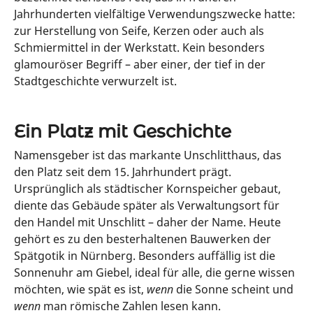
Jahrhunderten vielfältige Verwendungszwecke hatte:
zur Herstellung von Seife, Kerzen oder auch als
Schmiermittel in der Werkstatt. Kein besonders
glamouröser Begriff – aber einer, der tief in der
Stadtgeschichte verwurzelt ist.
Ein Platz mit Geschichte
Namensgeber ist das markante Unschlitthaus, das
den Platz seit dem 15. Jahrhundert prägt.
Ursprünglich als städtischer Kornspeicher gebaut,
diente das Gebäude später als Verwaltungsort für
den Handel mit Unschlitt – daher der Name. Heute
gehört es zu den besterhaltenen Bauwerken der
Spätgotik in Nürnberg. Besonders auffällig ist die
Sonnenuhr am Giebel, ideal für alle, die gerne wissen
möchten, wie spät es ist,
wenn
die Sonne scheint und
wenn
man römische Zahlen lesen kann.