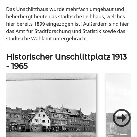
Das Unschlitthaus wurde mehrfach umgebaut und
beherbergt heute das städtische Leihhaus, welches
hier bereits 1899 eingezogen ist! Außerdem sind hier
das Amt für Stadtforschung und Statistik sowie das
städtische Wahlamt untergebracht.
Historischer Unschlittplatz 1913
- 1965