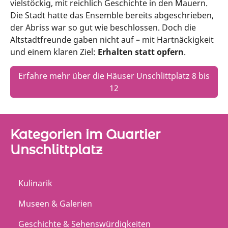
vielstöckig, mit reichlich Geschichte in den Mauern.
Die Stadt hatte das Ensemble bereits abgeschrieben,
der Abriss war so gut wie beschlossen. Doch die
Altstadtfreunde gaben nicht auf – mit Hartnäckigkeit
und einem klaren Ziel:
Erhalten statt opfern
.
Erfahre mehr über die Häuser Unschlittplatz 8 bis
12
Kategorien im Quartier
Unschlittplatz
Kulinarik
Museen & Galerien
Geschichte & Sehenswürdigkeiten