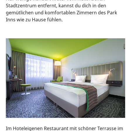
Stadtzentrum entfernt, kannst du dich in den
gemütlichen und komfortablen Zimmern des Park
Inns wie zu Hause fühlen.
Im Hoteleigenen Restaurant mit schöner Terrasse im