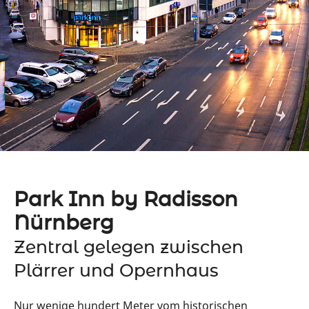
Park Inn by Radisson
Nürnberg
Zentral gelegen zwischen
Plärrer und Opernhaus
Nur wenige hundert Meter vom historischen