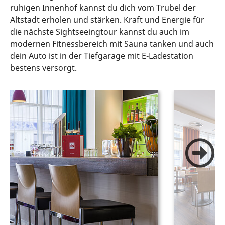
ruhigen Innenhof kannst du dich vom Trubel der
Altstadt erholen und stärken. Kraft und Energie für
die nächste Sightseeingtour kannst du auch im
modernen Fitnessbereich mit Sauna tanken und auch
dein Auto ist in der Tiefgarage mit E-Ladestation
bestens versorgt.