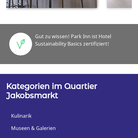
Gut zu wissen! Park Inn ist Hotel
Sustainability Basics zertifiziert!
Kategorien im Quartier
Jakobsmarkt
Kulinarik
Museen & Galerien