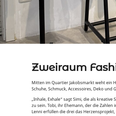
Zweiraum Fash
Mitten im Quartier Jakobsmarkt weht ein H
Schuhe, Schmuck, Accessoires, Deko und Ge
„Inhale, Exhale“ sagt Simi, die als kreati
zu sein. Tobi, ihr Ehemann, der die Zahlen
Lenni erfüllen die drei das Herzensprojekt