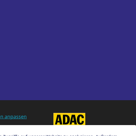
en anpassen