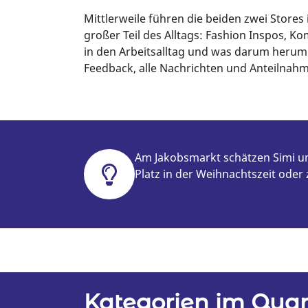
Mittlerweile führen die beiden zwei Stores
großer Teil des Alltags: Fashion Inspos, 
in den Arbeitsalltag und was darum herum
Feedback, alle Nachrichten und Anteilnahm
Am Jakobsmarkt schätzen Simi und
Platz in der Weihnachtszeit oder
Kategorien im Quar