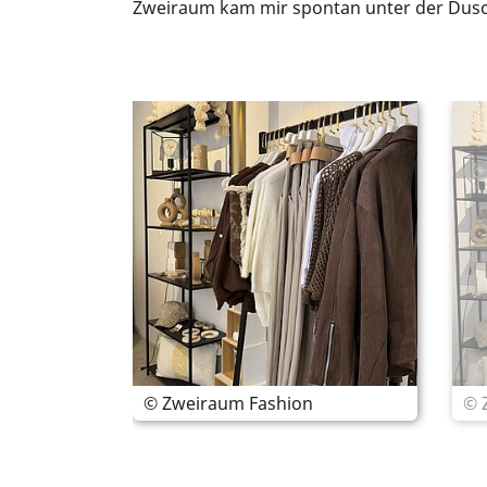
Zweiraum kam mir spontan unter der Dusch
© Zweiraum Fashion
© 