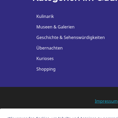
Kulinarik
Museen & Galerien
Geschichte & Sehenswürdigkeiten
Übernachten
Kurioses
Shopping
Impressum