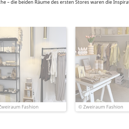
e – die beiden Räume des ersten Stores waren die Inspira
Zweiraum Fashion
© Zweiraum Fashion