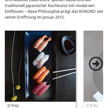
traditionell japanischer Kochkunst mit modernen
Einflüssen – diese Philosophie prägt das KOKORO seit
seiner Eröffnung im Januar 2015.
© Fritz
© Fritz