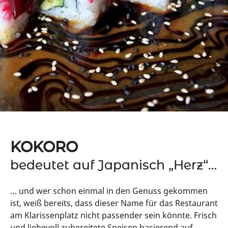
KOKORO
bedeutet auf Japanisch „Herz“…
… und wer schon einmal in den Genuss gekommen
ist, weiß bereits, dass dieser Name für das Restaurant
am Klarissenplatz nicht passender sein könnte. Frisch
und liebevoll zubereitete Speisen basierend auf