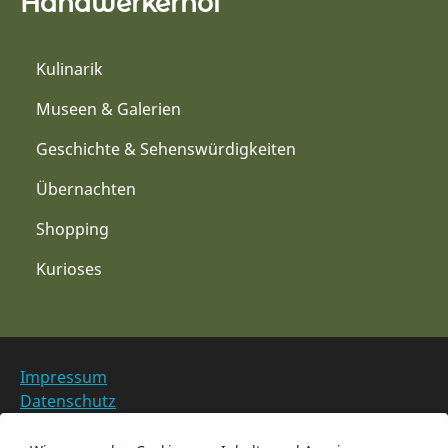
Handwerkerhof
Kulinarik
Museen & Galerien
Geschichte & Sehenswürdigkeiten
Übernachten
Shopping
Kurioses
Impressum
Datenschutz
Barrierefreiheit