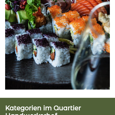
Kategorien im Quartier