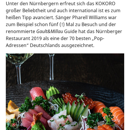
Unter den Nürnbergern erfreut sich das KOKORO
großer Beliebtheit und auch international ist es zum
heißen Tipp avanciert. Sänger Pharell Williams war
zum Beispiel schon fünf (!) Mal zu Besuch und der
renommierte
Gault&Millau
Guide hat das Nürnberger
Restaurant 2019 als eine der 70 besten „Pop-
Adressen“ Deutschlands ausgezeichnet.