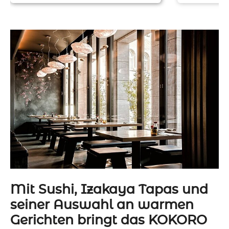
Mit Sushi, Izakaya Tapas und
seiner Auswahl an warmen
Gerichten bringt das KOKORO