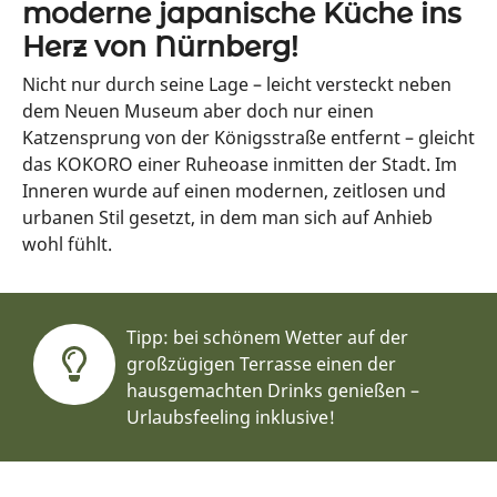
moderne japanische Küche ins
Herz von Nürnberg!
Nicht nur durch seine Lage – leicht versteckt neben
dem Neuen Museum aber doch nur einen
Katzensprung von der Königsstraße entfernt – gleicht
das KOKORO einer Ruheoase inmitten der Stadt. Im
Inneren wurde auf einen modernen, zeitlosen und
urbanen Stil gesetzt, in dem man sich auf Anhieb
wohl fühlt.
Tipp: bei schönem Wetter auf der
großzügigen Terrasse einen der
hausgemachten Drinks genießen –
Urlaubsfeeling inklusive!