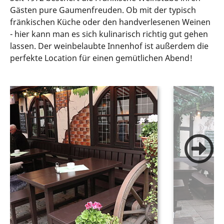
Gästen pure Gaumenfreuden. Ob mit der typisch
fränkischen Küche oder den handverlesenen Weinen
- hier kann man es sich kulinarisch richtig gut gehen
lassen. Der weinbelaubte Innenhof ist außerdem die
perfekte Location für einen gemütlichen Abend!