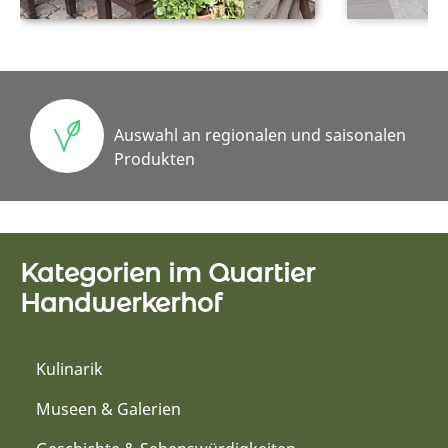
Auswahl an regionalen und saisonalen
Produkten
Kategorien im Quartier
Handwerkerhof
Kulinarik
Museen & Galerien