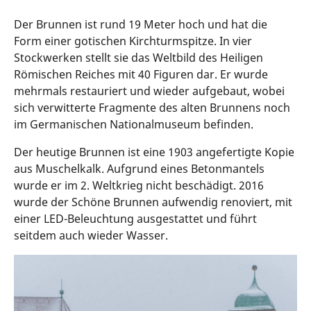
Der Brunnen ist rund 19 Meter hoch und hat die
Form einer gotischen Kirchturmspitze. In vier
Stockwerken stellt sie das Weltbild des Heiligen
Römischen Reiches mit 40 Figuren dar. Er wurde
mehrmals restauriert und wieder aufgebaut, wobei
sich verwitterte Fragmente des alten Brunnens noch
im Germanischen Nationalmuseum befinden.
Der heutige Brunnen ist eine 1903 angefertigte Kopie
aus Muschelkalk. Aufgrund eines Betonmantels
wurde er im 2. Weltkrieg nicht beschädigt. 2016
wurde der Schöne Brunnen aufwendig renoviert, mit
einer LED-Beleuchtung ausgestattet und führt
seitdem auch wieder Wasser.