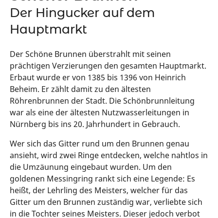
Der Hingucker auf dem
Hauptmarkt
Der Schöne Brunnen überstrahlt mit seinen
prächtigen Verzierungen den gesamten Hauptmarkt.
Erbaut wurde er von 1385 bis 1396 von Heinrich
Beheim. Er zählt damit zu den ältesten
Röhrenbrunnen der Stadt. Die Schönbrunnleitung
war als eine der ältesten Nutzwasserleitungen in
Nürnberg bis ins 20. Jahrhundert in Gebrauch.
Wer sich das Gitter rund um den Brunnen genau
ansieht, wird zwei Ringe entdecken, welche nahtlos in
die Umzäunung eingebaut wurden. Um den
goldenen Messingring rankt sich eine Legende: Es
heißt, der Lehrling des Meisters, welcher für das
Gitter um den Brunnen zuständig war, verliebte sich
in die Tochter seines Meisters. Dieser jedoch verbot