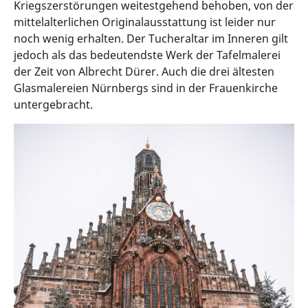
Kriegszerstörungen weitestgehend behoben, von der
mittelalterlichen Originalausstattung ist leider nur
noch wenig erhalten. Der Tucheraltar im Inneren gilt
jedoch als das bedeutendste Werk der Tafelmalerei
der Zeit von Albrecht Dürer. Auch die drei ältesten
Glasmalereien Nürnbergs sind in der Frauenkirche
untergebracht.