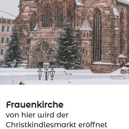
Frauenkirche
von hier wird der
Christkindlesmarkt eröffnet