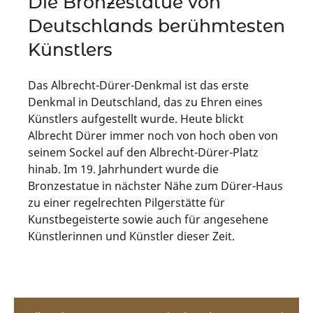
Die Bronzestatue von
Deutschlands berühmtesten
Künstlers
Das Albrecht-Dürer-Denkmal ist das erste
Denkmal in Deutschland, das zu Ehren eines
Künstlers aufgestellt wurde. Heute blickt
Albrecht Dürer immer noch von hoch oben von
seinem Sockel auf den Albrecht-Dürer-Platz
hinab. Im 19. Jahrhundert wurde die
Bronzestatue in nächster Nähe zum Dürer-Haus
zu einer regelrechten Pilgerstätte für
Kunstbegeisterte sowie auch für angesehene
Künstlerinnen und Künstler dieser Zeit.