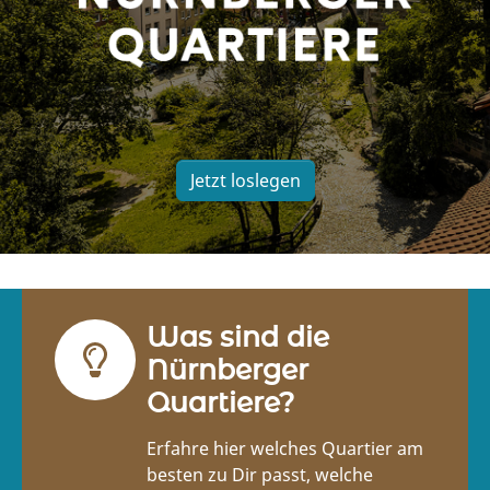
Jetzt loslegen
Was sind die
Nürnberger
Quartiere?
Erfahre hier welches Quartier am
besten zu Dir passt, welche