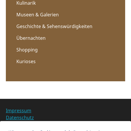
Kulinarik
Museen & Galerien
Geschichte & Sehenswürdigkeiten
Übernachten
Shopping
Kurioses
Impressum
Datenschutz
Barrierefreiheit