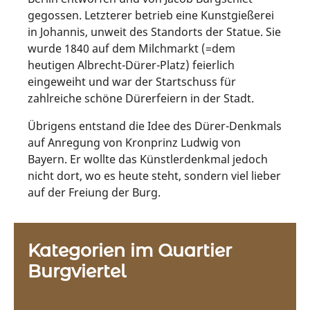
gegossen. Letzterer betrieb eine Kunstgießerei
in Johannis, unweit des Standorts der Statue. Sie
wurde 1840 auf dem Milchmarkt (=dem
heutigen Albrecht-Dürer-Platz) feierlich
eingeweiht und war der Startschuss für
zahlreiche schöne Dürerfeiern in der Stadt.
Übrigens entstand die Idee des Dürer-Denkmals
auf Anregung von Kronprinz Ludwig von
Bayern. Er wollte das Künstlerdenkmal jedoch
nicht dort, wo es heute steht, sondern viel lieber
auf der Freiung der Burg.
Kategorien im Quartier
Burgviertel