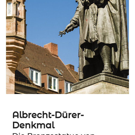
Albrecht-Dürer-
Denkmal