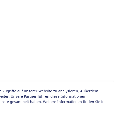
ie Zugriffe auf unserer Website zu analysieren. Außerdem
iter. Unsere Partner führen diese Informationen
ienste gesammelt haben. Weitere Informationen finden Sie in