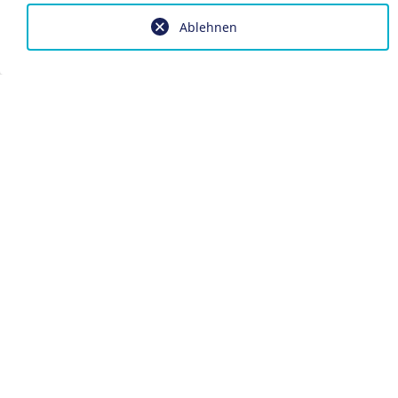
Ablehnen
Impressum