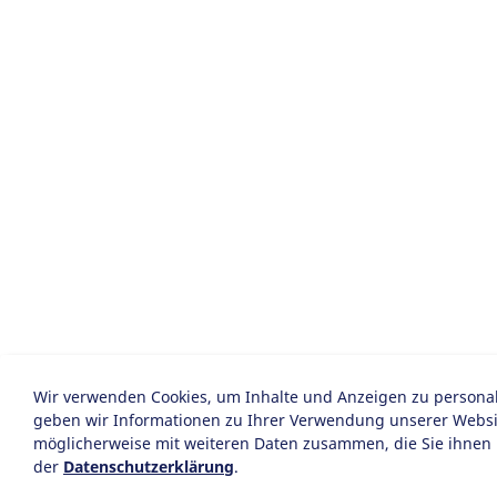
Wir verwenden Cookies, um Inhalte und Anzeigen zu personali
geben wir Informationen zu Ihrer Verwendung unserer Website
möglicherweise mit weiteren Daten zusammen, die Sie ihnen 
der
Datenschutzerklärung
.