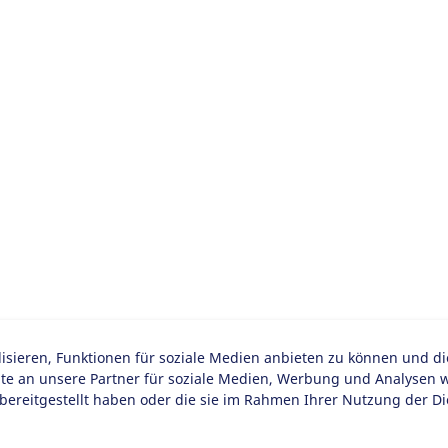
sieren, Funktionen für soziale Medien anbieten zu können und d
 an unsere Partner für soziale Medien, Werbung und Analysen we
bereitgestellt haben oder die sie im Rahmen Ihrer Nutzung der D