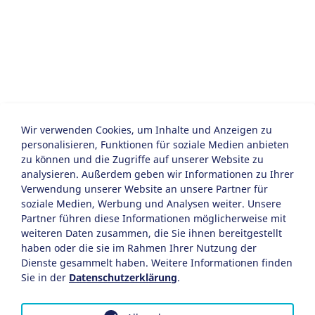
Wir verwenden Cookies, um Inhalte und Anzeigen zu
personalisieren, Funktionen für soziale Medien anbieten
zu können und die Zugriffe auf unserer Website zu
analysieren. Außerdem geben wir Informationen zu Ihrer
Verwendung unserer Website an unsere Partner für
soziale Medien, Werbung und Analysen weiter. Unsere
Partner führen diese Informationen möglicherweise mit
weiteren Daten zusammen, die Sie ihnen bereitgestellt
haben oder die sie im Rahmen Ihrer Nutzung der
Dienste gesammelt haben. Weitere Informationen finden
Sie in der
Datenschutzerklärung
.