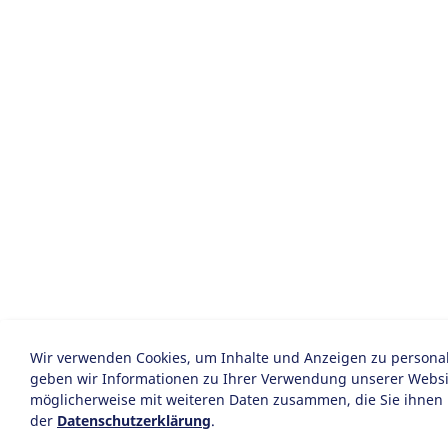
Wir verwenden Cookies, um Inhalte und Anzeigen zu personali
geben wir Informationen zu Ihrer Verwendung unserer Website
möglicherweise mit weiteren Daten zusammen, die Sie ihnen 
der
Datenschutzerklärung
.