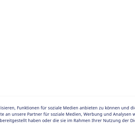
sieren, Funktionen für soziale Medien anbieten zu können und d
 an unsere Partner für soziale Medien, Werbung und Analysen we
bereitgestellt haben oder die sie im Rahmen Ihrer Nutzung der D