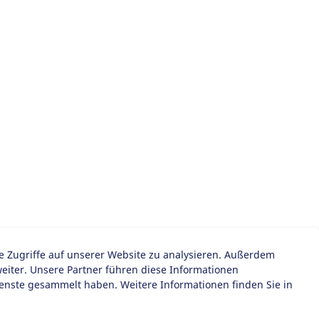
ie Zugriffe auf unserer Website zu analysieren. Außerdem
iter. Unsere Partner führen diese Informationen
ienste gesammelt haben. Weitere Informationen finden Sie in