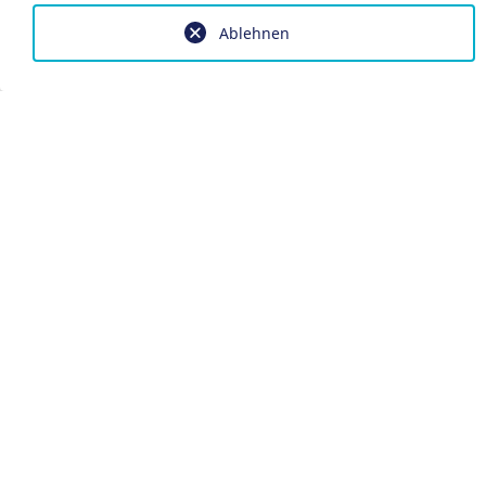
Ablehnen
Impressum