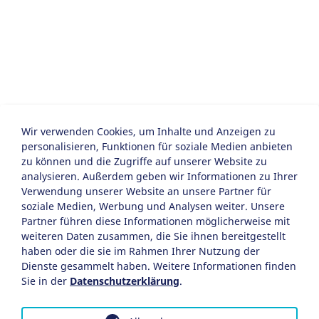
Wir verwenden Cookies, um Inhalte und Anzeigen zu
personalisieren, Funktionen für soziale Medien anbieten
zu können und die Zugriffe auf unserer Website zu
analysieren. Außerdem geben wir Informationen zu Ihrer
Verwendung unserer Website an unsere Partner für
soziale Medien, Werbung und Analysen weiter. Unsere
Partner führen diese Informationen möglicherweise mit
weiteren Daten zusammen, die Sie ihnen bereitgestellt
haben oder die sie im Rahmen Ihrer Nutzung der
Dienste gesammelt haben. Weitere Informationen finden
Sie in der
Datenschutzerklärung
.